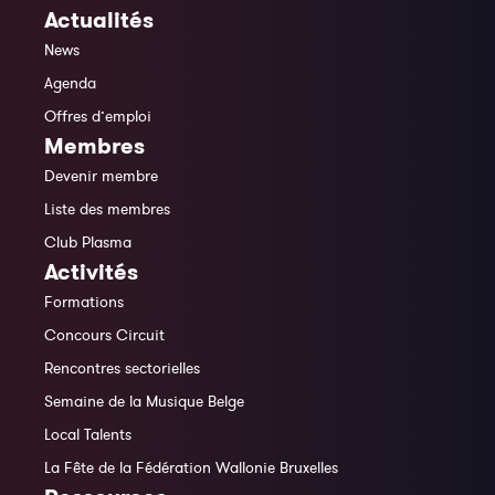
Actualités
News
Agenda
Offres d’emploi
Membres
Devenir membre
Liste des membres
Club Plasma
Activités
Formations
Concours Circuit
Rencontres sectorielles
Semaine de la Musique Belge
Local Talents
La Fête de la Fédération Wallonie Bruxelles