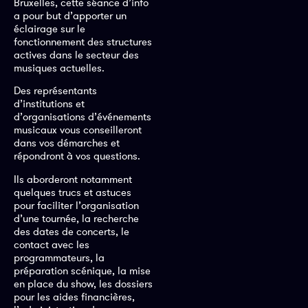
Bruxelles, cette séance d’info
a pour but d’apporter un
éclairage sur le
fonctionnement des structures
actives dans le secteur des
musiques actuelles.
Des représentants
d’institutions et
d’organisations d’événements
musicaux vous conseilleront
dans vos démarches et
répondront à vos questions.
Ils aborderont notamment
quelques trucs et astuces
pour faciliter l’organisation
d’une tournée, la recherche
des dates de concerts, le
contact avec les
programmateurs, la
préparation scénique, la mise
en place du show, les dossiers
pour les aides financières,