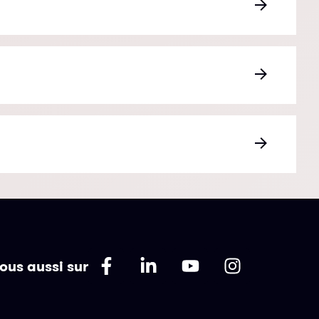
ous aussi sur