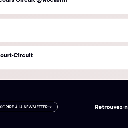
ourt-Circuit
Retrouvez-n
NSCRIRE À LA NEWSLETTER