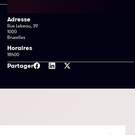
Adresse
Rue Lebeau, 39
1000
Bruxelles
Horaires
18h00
Partager