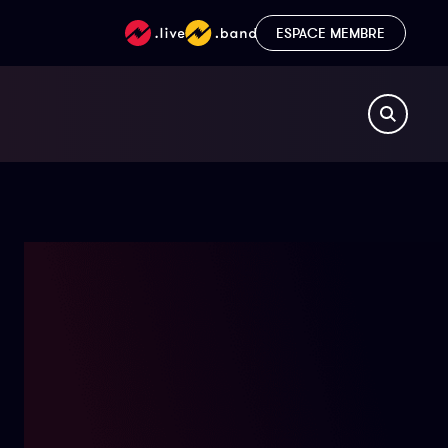
ESPACE MEMBRE