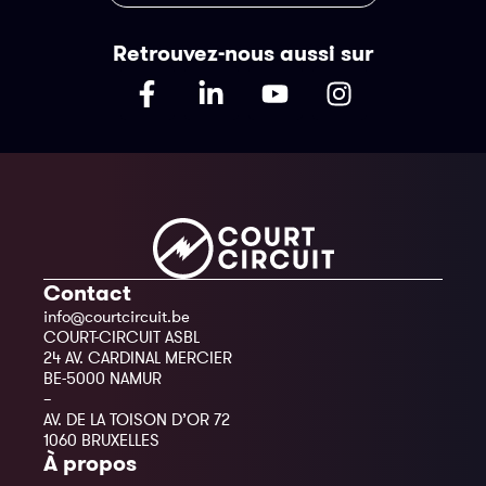
Retrouvez-nous aussi sur
Contact
info@courtcircuit.be
COURT-CIRCUIT ASBL
24 AV. CARDINAL MERCIER
BE-5000 NAMUR
–
AV. DE LA TOISON D’OR 72
1060 BRUXELLES
À propos