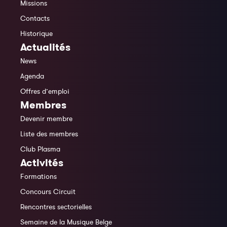
Missions
Contacts
Historique
Actualités
News
Agenda
Offres d’emploi
Membres
Devenir membre
Liste des membres
Club Plasma
Activités
Formations
Concours Circuit
Rencontres sectorielles
Semaine de la Musique Belge