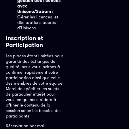
gestion des licences
avec
Unisono/Sabam
:
Gérer les licences
et
déclarations auprès
d’Unisono.
Inscription et
Participation
Les places étant limitées pour
garantir des échanges de
qualité, nous vous invitons à
confirmer rapidement votre
participation ainsi que celle
des membres de votre équipe.
Merci de spécifier les sujets
de particulier intérêt pour
vous, ce qui nous aidera à
affiner le contenu de la
session selon les besoins des
participants.
Réservation par mail