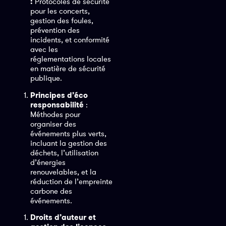
:
Protocoles de sécurité
pour les concerts,
gestion des foules,
prévention des
incidents, et conformité
avec les
réglementations locales
en matière de sécurité
publique.
Principes d’éco
responsabilité
:
Méthodes pour
organiser des
événements plus verts,
incluant la gestion des
déchets, l’utilisation
d’énergies
renouvelables, et la
réduction de l’empreinte
carbone des
événements.
Droits d’auteur et