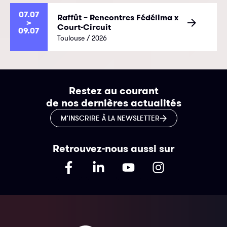
07.07
Raffût – Rencontres Fédélima x
>
Court-Circuit
09.07
Toulouse / 2026
Restez au courant
de nos dernières actualités
M’INSCRIRE À LA NEWSLETTER
Retrouvez-nous aussi sur