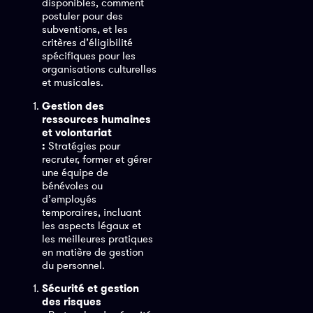
disponibles, comment
postuler pour des
subventions, et les
critères d’éligibilité
spécifiques pour les
organisations culturelles
et musicales.
Gestion des
ressources humaines
et volontariat
:
Stratégies pour
recruter, former et gérer
une équipe de
bénévoles ou
d’employés
temporaires, incluant
les aspects légaux et
les meilleures pratiques
en matière de gestion
du personnel.
Sécurité et gestion
des risques