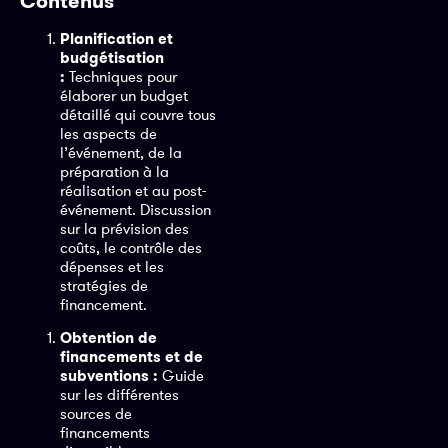
Contenus
Planification et
budgétisation
:
Techniques pour
élaborer un budget
détaillé qui couvre tous
les aspects de
l’événement, de la
préparation à la
réalisation et au post-
événement. Discussion
sur la prévision des
coûts, le contrôle des
dépenses et les
stratégies de
financement.
Obtention de
financements et de
subventions :
Guide
sur les différentes
sources de
financements