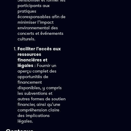
participants aux
pratiques
écoresponsables afin de
minimiser l’impact
environnemental des
concerts et événements
culturels.
Faciliter l’accès aux
ressources
financières et
légales
: Fournir un
aperçu complet des
opportunités de
financement
disponibles, y compris
les subventions et
autres formes de soutien
financier, ainsi qu’une
compréhension claire
des implications
légales.