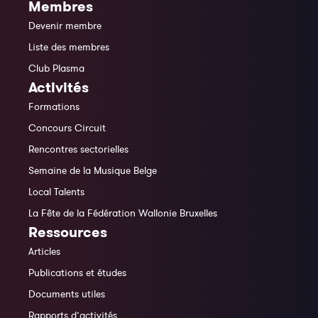
Membres
Devenir membre
Liste des membres
Club Plasma
Activités
Formations
Concours Circuit
Rencontres sectorielles
Semaine de la Musique Belge
Local Talents
La Fête de la Fédération Wallonie Bruxelles
Ressources
Articles
Publications et études
Documents utiles
Rapports d’activités