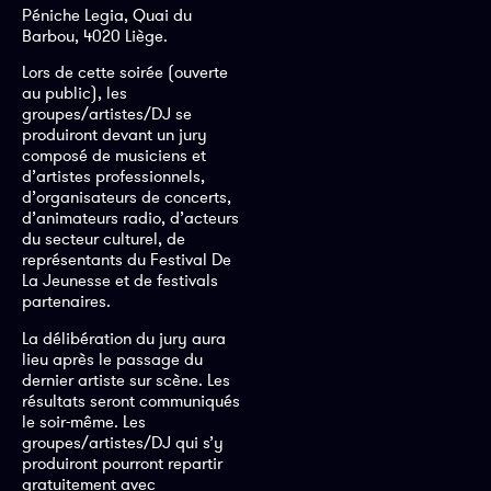
Péniche Legia, Quai du
Barbou, 4020 Liège.
Lors de cette soirée (ouverte
au public), les
groupes/artistes/DJ se
produiront devant un jury
composé de musiciens et
d’artistes professionnels,
d’organisateurs de concerts,
d’animateurs radio, d’acteurs
du secteur culturel, de
représentants du Festival De
La Jeunesse et de festivals
partenaires.
La délibération du jury aura
lieu après le passage du
dernier artiste sur scène. Les
résultats seront communiqués
le soir-même. Les
groupes/artistes/DJ qui s’y
produiront pourront repartir
gratuitement avec