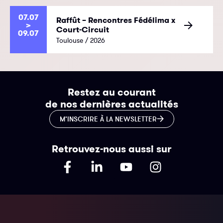
07.07
Raffût – Rencontres Fédélima x
>
Court-Circuit
09.07
Toulouse / 2026
Restez au courant
de nos dernières actualités
M’INSCRIRE À LA NEWSLETTER
Retrouvez-nous aussi sur