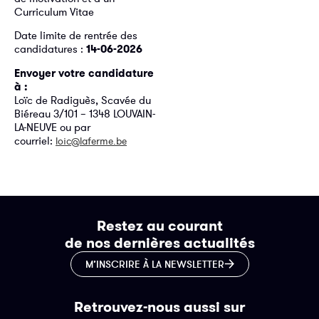
Curriculum Vitae
Date limite de rentrée des
candidatures :
14-06-2026
Envoyer votre candidature
à :
Loïc de Radiguès, Scavée du
Biéreau 3/101 – 1348 LOUVAIN-
LA-NEUVE ou par
courriel:
loic@laferme.be
Restez au courant
de nos dernières actualités
M’INSCRIRE À LA NEWSLETTER
Retrouvez-nous aussi sur