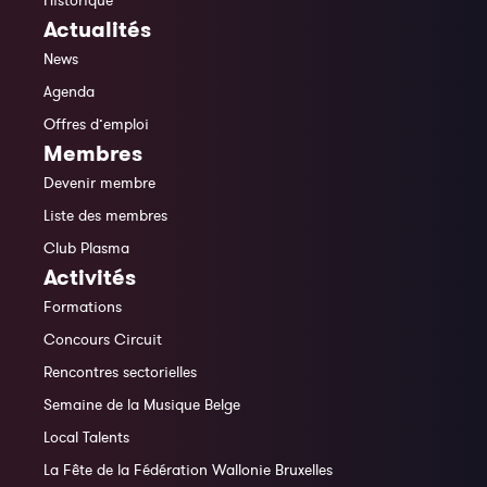
Actualités
News
Agenda
Offres d’emploi
Membres
Devenir membre
Liste des membres
Club Plasma
Activités
Formations
Concours Circuit
Rencontres sectorielles
Semaine de la Musique Belge
Local Talents
La Fête de la Fédération Wallonie Bruxelles