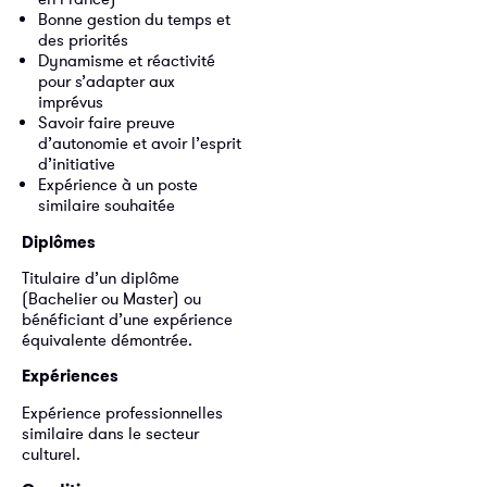
Bonne gestion du temps et
des priorités
Dynamisme et réactivité
pour s’adapter aux
imprévus
Savoir faire preuve
d’autonomie et avoir l’esprit
d’initiative
Expérience à un poste
similaire souhaitée
Diplômes
Titulaire d’un diplôme
(Bachelier ou Master) ou
bénéficiant d’une expérience
équivalente démontrée.
Expériences
Expérience professionnelles
similaire dans le secteur
culturel.