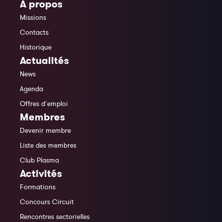
À propos
Missions
Contacts
Historique
Actualités
News
Agenda
Offres d’emploi
Membres
Devenir membre
Liste des membres
Club Plasma
Activités
Formations
Concours Circuit
Rencontres sectorielles