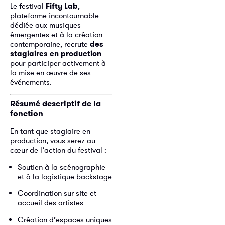
Le festival
Fifty Lab
,
plateforme incontournable
dédiée aux musiques
émergentes et à la création
contemporaine, recrute
des
stagiaires en production
pour participer activement à
la mise en œuvre de ses
événements.
Résumé descriptif de la
fonction
En tant que stagiaire en
production, vous serez au
cœur de l’action du festival :
Soutien à la scénographie
et à la logistique backstage
Coordination sur site et
accueil des artistes
Création d’espaces uniques