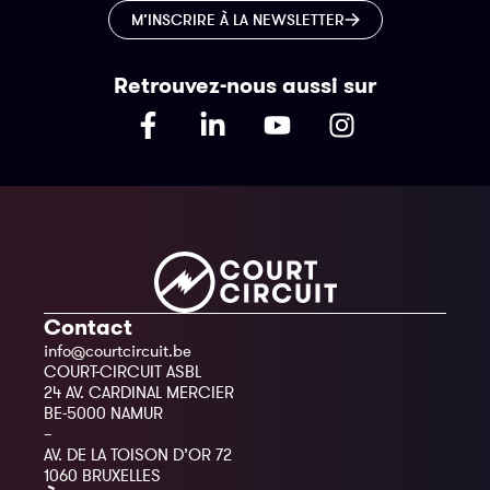
M’INSCRIRE À LA NEWSLETTER
Retrouvez-nous aussi sur
Contact
info@courtcircuit.be
COURT-CIRCUIT ASBL
24 AV. CARDINAL MERCIER
BE-5000 NAMUR
–
AV. DE LA TOISON D’OR 72
1060 BRUXELLES