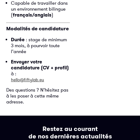
Capable de travailler dans
un environnement bilingue
(
français/anglais
)
Modalités de candidature
Durée
: stage de minimum
3 mois, à pourvoir toute
l’année
Envoyer votre
candidature (CV + profil)
à :
hello@fiftylab.eu
Des questions ? N’hésitez pas
à les poser à cette même
adresse.
Restez au courant
de nos dernières actualités