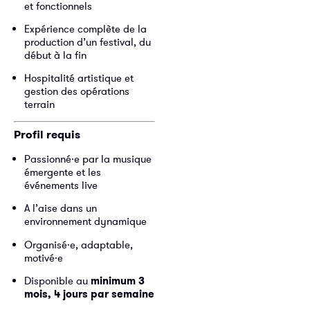
et fonctionnels
Expérience complète de la
production d’un festival, du
début à la fin
Hospitalité artistique et
gestion des opérations
terrain
Profil requis
Passionné·e par la musique
émergente et les
événements live
A l’aise dans un
environnement dynamique
Organisé·e, adaptable,
motivé·e
Disponible au
minimum 3
mois, 4 jours par semaine