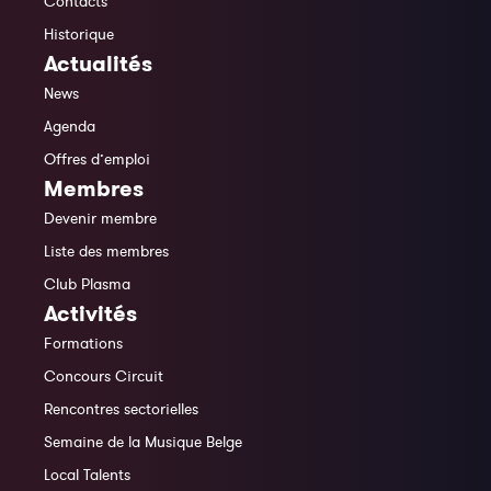
Contacts
Historique
Actualités
News
Agenda
Offres d’emploi
Membres
Devenir membre
Liste des membres
Club Plasma
Activités
Formations
Concours Circuit
Rencontres sectorielles
Semaine de la Musique Belge
Local Talents