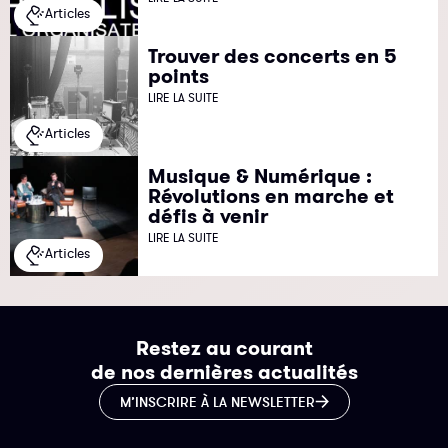
Articles
Trouver des concerts en 5
points
LIRE LA SUITE
Articles
Musique & Numérique :
Révolutions en marche et
défis à venir
LIRE LA SUITE
Articles
Restez au courant
de nos dernières actualités
M’INSCRIRE À LA NEWSLETTER