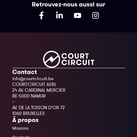
Retrouvez-nous aussi sur
Contact
info@courtcircuit.be
COURT-CIRCUIT ASBL
24 AV. CARDINAL MERCIER
BE-5000 NAMUR
–
AV. DE LA TOISON D’OR 72
1060 BRUXELLES
À propos
Missions