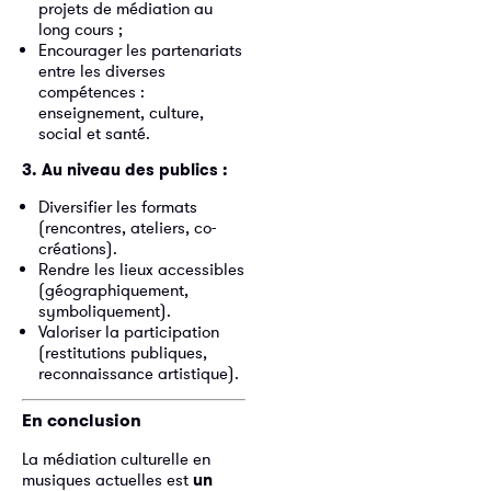
projets de médiation au
long cours ;
Encourager les partenariats
entre les diverses
compétences :
enseignement, culture,
social et santé.
3. Au niveau des publics :
Diversifier les formats
(rencontres, ateliers, co-
créations).
Rendre les lieux accessibles
(géographiquement,
symboliquement).
Valoriser la participation
(restitutions publiques,
reconnaissance artistique).
En conclusion
La médiation culturelle en
musiques actuelles est
un