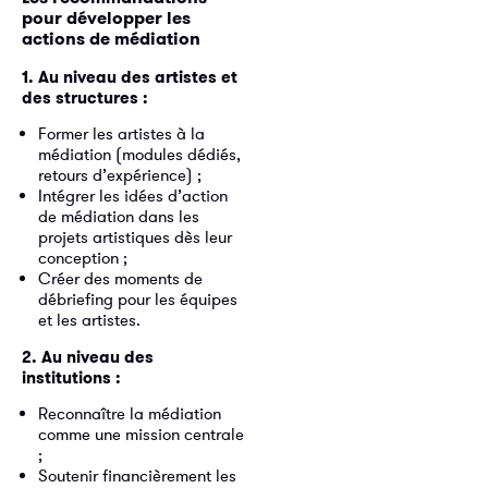
pour développer les
actions de médiation
1. Au niveau des artistes et
des structures :
Former les artistes à la
médiation (modules dédiés,
retours d’expérience) ;
Intégrer les idées d’action
de médiation dans les
projets artistiques dès leur
conception ;
Créer des moments de
débriefing pour les équipes
et les artistes.
2. Au niveau des
institutions :
Reconnaître la médiation
comme une mission centrale
;
Soutenir financièrement les