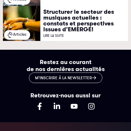
Structurer le secteur des
musiques actuelles :
constats et perspectives
issues d’EMERGE!
Articles
LIRE LA SUITE
Restez au courant
de nos dernières actualités
M’INSCRIRE À LA NEWSLETTER
Retrouvez-nous aussi sur