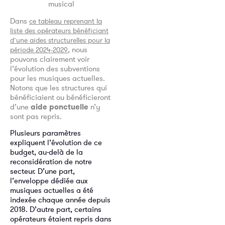
musical
Dans
ce tableau reprenant la
liste des opérateurs bénéficiant
d’une aides structurelles pour la
, nous
période 2024-2029
pouvons clairement voir
l’évolution des subventions
pour les musiques actuelles.
Notons que les structures qui
bénéficiaient ou bénéficieront
d’une
aide ponctuelle
n’y
sont pas repris.
Plusieurs paramètres
expliquent l’évolution de ce
budget, au-delà de la
reconsidération de notre
secteur. D’une part,
l’enveloppe dédiée aux
musiques actuelles a été
indexée chaque année depuis
2018. D’autre part, certains
opérateurs étaient repris dans