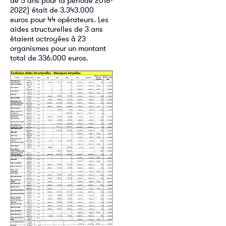
de 5 ans pour la période 2018-
2022) était de 3.343.000
euros pour 44 opérateurs. Les
aides structurelles de 3 ans
étaient octroyées à 23
organismes pour un montant
total de 336.000 euros.