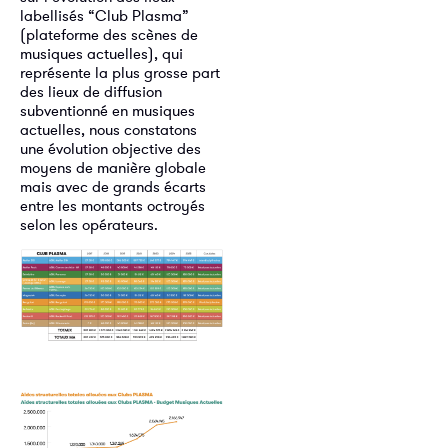
labellisés “Club Plasma”
(plateforme des scènes de
musiques actuelles), qui
représente la plus grosse part
des lieux de diffusion
subventionné en musiques
actuelles, nous constatons
une évolution objective des
moyens de manière globale
mais avec de grands écarts
entre les montants octroyés
selon les opérateurs.