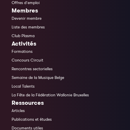
Offres d’emploi
Membres
Devenir membre
Liste des membres
Club Plasma
Activités
Formations
Concours Circuit
Rencontres sectorielles
Semaine de la Musique Belge
Local Talents
La Fête de la Fédération Wallonie Bruxelles
Ressources
Articles
Publications et études
Documents utiles