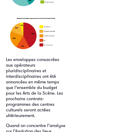
Les enveloppes consacrées
aux opérateurs
pluridisciplinaires et
interdisciplinaires ont été
annoncées en même temps
que l’ensemble du budget
pour les Arts de la Scène. Les
prochains contrats-
programmes des centres
culturels seront actées
ultérieurement.
Quand on concentre l’analyse
sur l’évolution des lieux