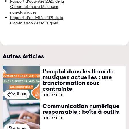
Rapport d’activités 2020 de la
Commission des Musiques
non-classiques
Rapport d’activités 2021 de la
Commission des Musiques
Autres Articles
L’emploi dans les lieux de
musiques actuelles : une
transformation sous
contrainte
Articles
LIRE LA SUITE
Communication numérique
responsable : boîte à outils
LIRE LA SUITE
Articles