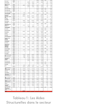
Tableau 1 : Les Aides
Structurelles dans le secteur