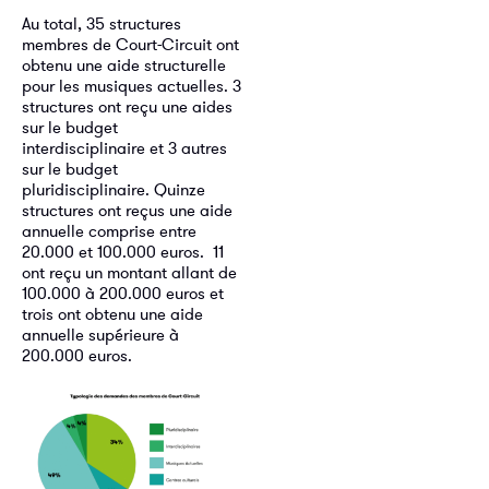
Au total, 35 structures
membres de Court-Circuit ont
obtenu une aide structurelle
pour les musiques actuelles. 3
structures ont reçu une aides
sur le budget
interdisciplinaire et 3 autres
sur le budget
pluridisciplinaire. Quinze
structures ont reçus une aide
annuelle comprise entre
20.000 et 100.000 euros. 11
ont reçu un montant allant de
100.000 à 200.000 euros et
trois ont obtenu une aide
annuelle supérieure à
200.000 euros.