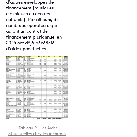
d’autres enveloppes de
financement (musiques
classiques ou centres
culturels). Par ailleurs, de
nombreux opérateurs qui
auront un contrat de
financement pluriannuel en
2024 ont déjà bénéficié
d’aides ponctuelles.
Tableau 2 : Les Aides
Structurelles chez les membres