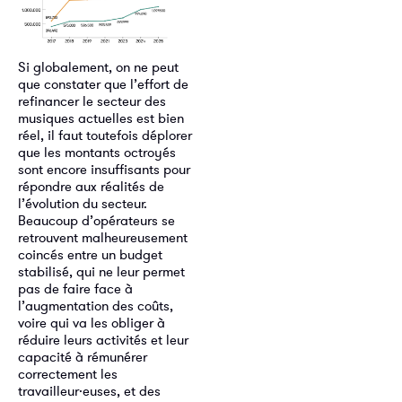
Si globalement, on ne peut
que constater que l’effort de
refinancer le secteur des
musiques actuelles est bien
réel, il faut toutefois déplorer
que les montants octroyés
sont encore insuffisants pour
répondre aux réalités de
l’évolution du secteur.
Beaucoup d’opérateurs se
retrouvent malheureusement
coincés entre un budget
stabilisé, qui ne leur permet
pas de faire face à
l’augmentation des coûts,
voire qui va les obliger à
réduire leurs activités et leur
capacité à rémunérer
correctement les
travailleur·euses, et des