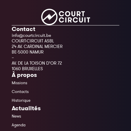
Contact
info@courtcircuit.be
COURT-CIRCUIT ASBL
24 AV. CARDINAL MERCIER
BE-5000 NAMUR
–
AV. DE LA TOISON D’OR 72
1060 BRUXELLES
À propos
Missions
Contacts
Historique
Actualités
News
Agenda