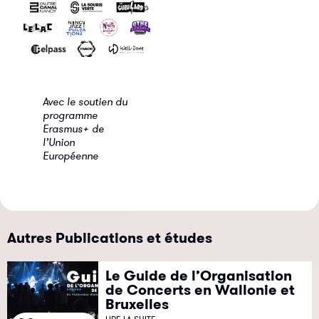
Avec le soutien du
programme
Erasmus+ de
l’Union
Européenne
Autres Publications et études
Le Guide de l’Organisation
de Concerts en Wallonie et
Bruxelles