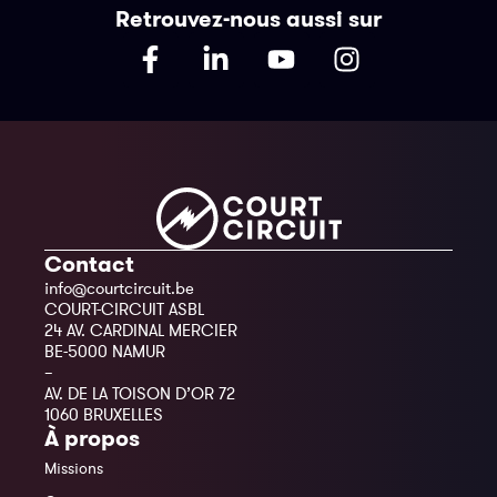
Retrouvez-nous aussi sur
Contact
info@courtcircuit.be
COURT-CIRCUIT ASBL
24 AV. CARDINAL MERCIER
BE-5000 NAMUR
–
AV. DE LA TOISON D’OR 72
1060 BRUXELLES
À propos
Missions