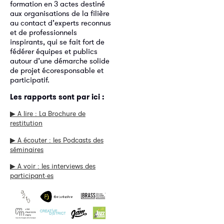
formation en 3 actes destiné
aux organisations de la filière
au contact d’experts reconnus
et de professionnels
inspirants, qui se fait fort de
fédérer équipes et publics
autour d’une démarche solide
de projet écoresponsable et
participatif.
Les rapports sont par ici :
▶︎ A lire : La Brochure de
restitution
▶︎ A écouter : les Podcasts des
séminaires
▶︎ A voir : les interviews des
participant·es