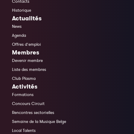
Contacts
Historique
Actualités
News
Agenda
Offres d’emploi
Membres
Devenir membre
Liste des membres
Club Plasma
Activités
Formations
Concours Circuit
Rencontres sectorielles
Semaine de la Musique Belge
Local Talents