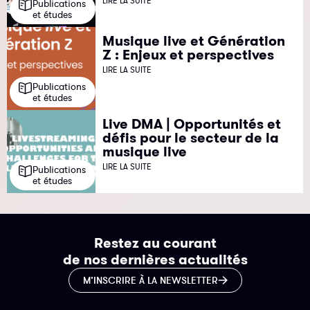
LIRE LA SUITE
Publications
et études
Musique live et Génération
Z : Enjeux et perspectives
LIRE LA SUITE
Publications
et études
Live DMA | Opportunités et
défis pour le secteur de la
musique live
LIRE LA SUITE
Publications
et études
Restez au courant
de nos dernières actualités
M’INSCRIRE À LA NEWSLETTER