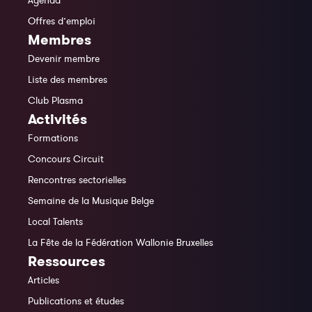
Agenda
Offres d’emploi
Membres
Devenir membre
Liste des membres
Club Plasma
Activités
Formations
Concours Circuit
Rencontres sectorielles
Semaine de la Musique Belge
Local Talents
La Fête de la Fédération Wallonie Bruxelles
Ressources
Articles
Publications et études