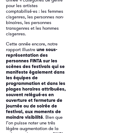
pour les artistes
comptabilisé·es : les femmes
cisgenres, les personnes non-
binaires, les personnes
transgenres et les hommes
cisgenres.
Cette année encore, notre
rapport illustre
une sous-
représentation des
personnes FINTA sur les
scènes des festivals qui se
manifeste également dans
les équipes de
programmation et dans les
plages horaires attribuées,
souvent relégué·es en
ouverture et fermeture de
journée ou de soirée de
festival, aux moments de
moindre visibilité
. Bien que
l’on puisse noter une très
légère augmentation de la