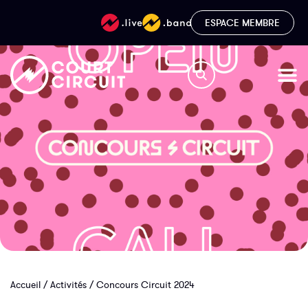
ESPACE MEMBRE
Accueil
/
Activités
/
Concours Circuit 2024