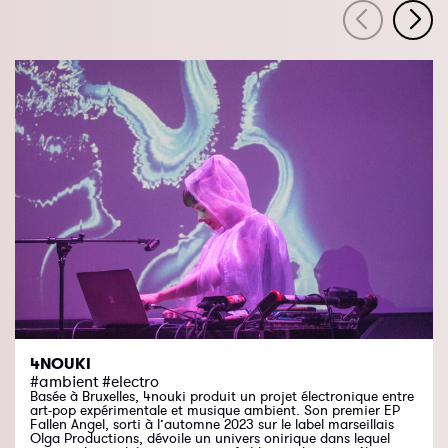
4NOUKI
#ambient #electro
Basée à Bruxelles, 4nouki produit un projet électronique entre
art-pop expérimentale et musique ambient. Son premier EP
Fallen Angel, sorti à l’automne 2023 sur le label marseillais
Olga Productions, dévoile un univers onirique dans lequel