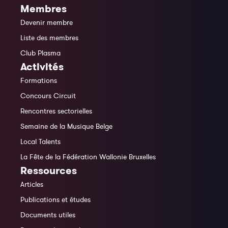
Membres
Devenir membre
Liste des membres
Club Plasma
Activités
Formations
Concours Circuit
Rencontres sectorielles
Semaine de la Musique Belge
Local Talents
La Fête de la Fédération Wallonie Bruxelles
Ressources
Articles
Publications et études
Documents utiles