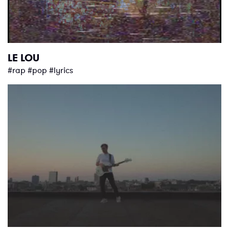
LE LOU
#rap #pop #lyrics