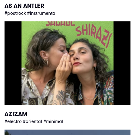
AS AN ANTLER
#postrock #instrumental
AZIZAM
#electro #oriental #minimal