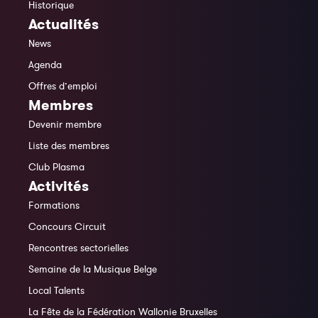
Historique
Actualités
News
Agenda
Offres d’emploi
Membres
Devenir membre
Liste des membres
Club Plasma
Activités
Formations
Concours Circuit
Rencontres sectorielles
Semaine de la Musique Belge
Local Talents
La Fête de la Fédération Wallonie Bruxelles