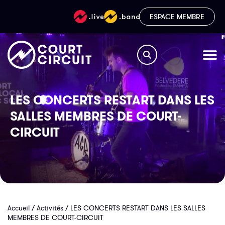
ESPACE MEMBRE
LES CONCERTS RESTART DANS LES
SALLES MEMBRES DE COURT-
CIRCUIT
Accueil
/
Activités
/
LES CONCERTS RESTART DANS LES SALLES
MEMBRES DE COURT-CIRCUIT