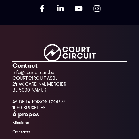
Contact
info@courtcircuit.be
COURT-CIRCUIT ASBL
24 AV. CARDINAL MERCIER
BE-5000 NAMUR
–
AV. DE LA TOISON D’OR 72
1060 BRUXELLES
À propos
Missions
Contacts