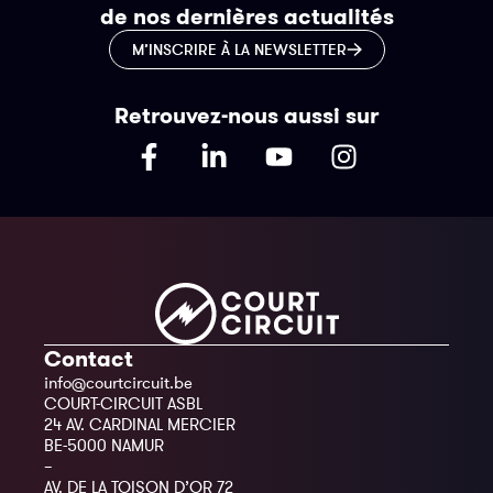
de nos dernières actualités
M’INSCRIRE À LA NEWSLETTER
Retrouvez-nous aussi sur
Contact
info@courtcircuit.be
COURT-CIRCUIT ASBL
24 AV. CARDINAL MERCIER
BE-5000 NAMUR
–
AV. DE LA TOISON D’OR 72