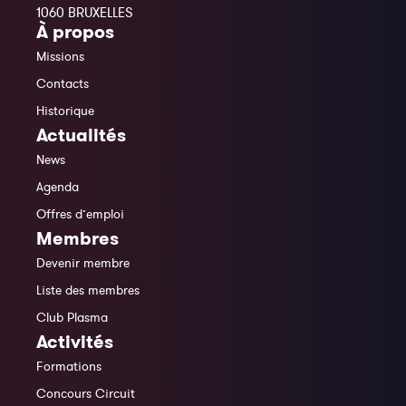
1060 BRUXELLES
À propos
Missions
Contacts
Historique
Actualités
News
Agenda
Offres d’emploi
Membres
Devenir membre
Liste des membres
Club Plasma
Activités
Formations
Concours Circuit