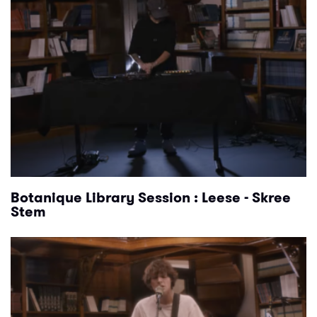
Botanique Library Session : Leese - Skree
Stem