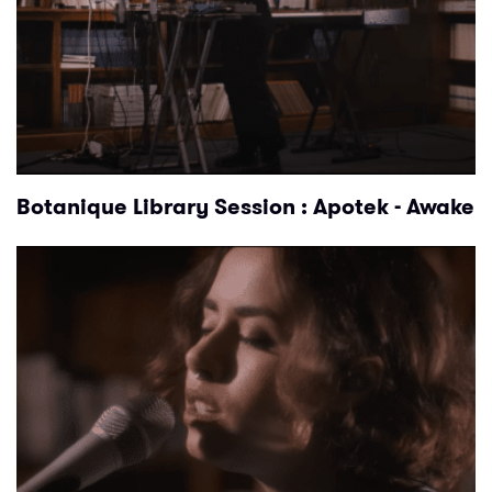
Botanique Library Session : Apotek - Awake