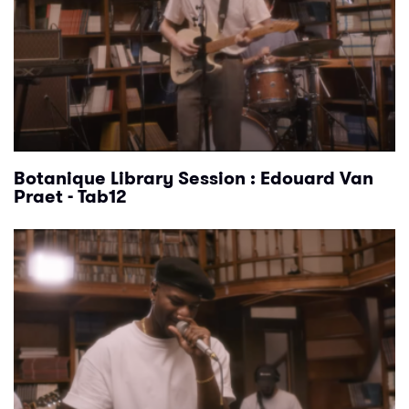
Botanique Library Session : Edouard Van
Praet - Tab12