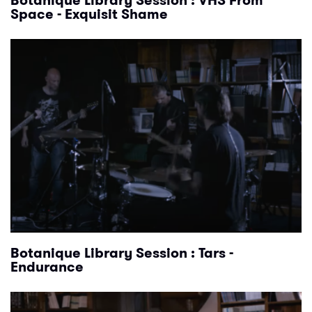
Space - Exquisit Shame
Botanique Library Session : Tars -
Endurance