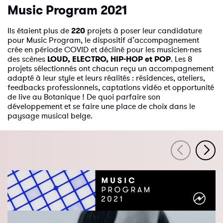
Music Program 2021
Ils étaient plus de
220
projets à poser leur candidature
pour Music Program, le dispositif d’accompagnement
crée en période COVID et décliné pour les musicien·nes
des scènes
LOUD, ELECTRO, HIP-HOP et POP
. Les 8
projets sélectionnés ont chacun reçu un accompagnement
adapté à leur style et leurs réalités : résidences, ateliers,
feedbacks professionnels, captations vidéo et opportunité
de live au Botanique ! De quoi parfaire son
développement et se faire une place de choix dans le
paysage musical belge.