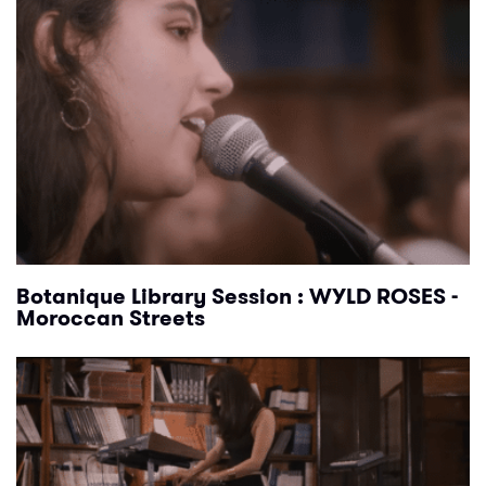
Botanique Library Session : WYLD ROSES -
Moroccan Streets