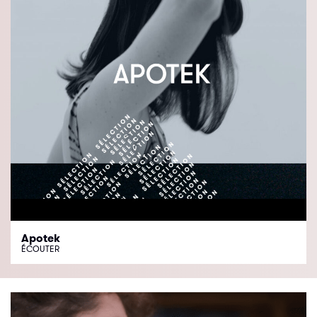
Apotek
ÉCOUTER