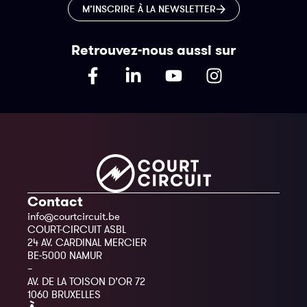
M’INSCRIRE À LA NEWSLETTER
Retrouvez-nous aussi sur
Contact
info@courtcircuit.be
COURT-CIRCUIT ASBL
24 AV. CARDINAL MERCIER
BE-5000 NAMUR
–
AV. DE LA TOISON D’OR 72
1060 BRUXELLES