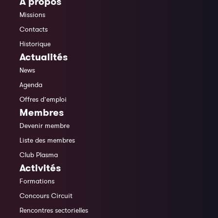
À propos
Missions
Contacts
Historique
Actualités
News
Agenda
Offres d’emploi
Membres
Devenir membre
Liste des membres
Club Plasma
Activités
Formations
Concours Circuit
Rencontres sectorielles