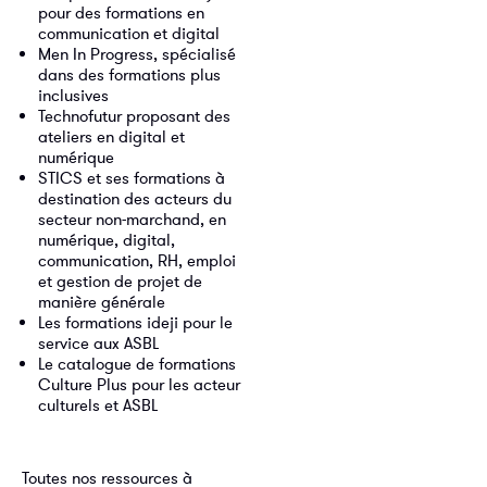
pour des formations en
communication et digital
Men In Progress, spécialisé
dans des formations plus
inclusives
Technofutur proposant des
ateliers en digital et
numérique
STICS et ses formations à
destination des acteurs du
secteur non-marchand, en
numérique, digital,
communication, RH, emploi
et gestion de projet de
manière générale
Les formations ideji pour le
service aux ASBL
Le catalogue de formations
Culture Plus pour les acteur
culturels et ASBL
Toutes nos ressources à