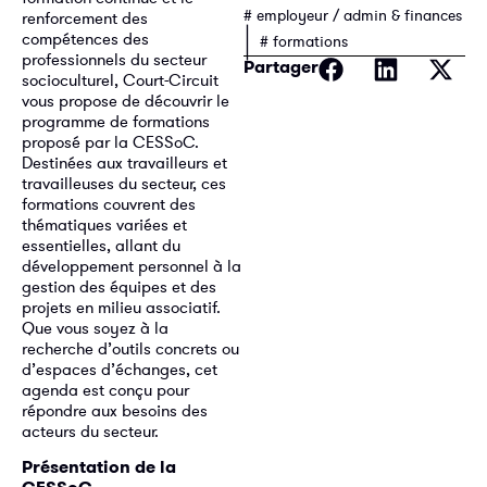
# employeur / admin & finances
renforcement des
|
compétences des
# formations
professionnels du secteur
Partager
socioculturel, Court-Circuit
vous propose de découvrir le
programme de formations
proposé par la CESSoC.
Destinées aux travailleurs et
travailleuses du secteur, ces
formations couvrent des
thématiques variées et
essentielles, allant du
développement personnel à la
gestion des équipes et des
projets en milieu associatif.
Que vous soyez à la
recherche d’outils concrets ou
d’espaces d’échanges, cet
agenda est conçu pour
répondre aux besoins des
acteurs du secteur.
Présentation de la