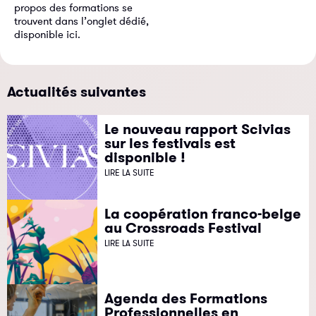
propos des formations se
trouvent dans l’onglet dédié,
disponible ici.
Actualités suivantes
Le nouveau rapport Scivias
sur les festivals est
disponible !
LIRE LA SUITE
La coopération franco-belge
au Crossroads Festival
LIRE LA SUITE
Agenda des Formations
Professionnelles en