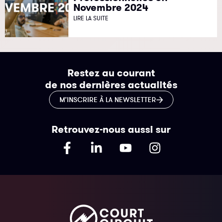
Novembre 2024
LIRE LA SUITE
Restez au courant
de nos dernières actualités
M’INSCRIRE À LA NEWSLETTER
Retrouvez-nous aussi sur