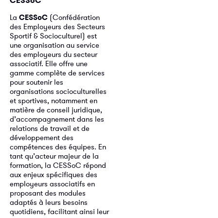
CESSoC
La
CESSoC
(Confédération
des Employeurs des Secteurs
Sportif & Socioculturel) est
une organisation au service
des employeurs du secteur
associatif. Elle offre une
gamme complète de services
pour soutenir les
organisations socioculturelles
et sportives, notamment en
matière de conseil juridique,
d’accompagnement dans les
relations de travail et de
développement des
compétences des équipes. En
tant qu’acteur majeur de la
formation, la CESSoC répond
aux enjeux spécifiques des
employeurs associatifs en
proposant des modules
adaptés à leurs besoins
quotidiens, facilitant ainsi leur