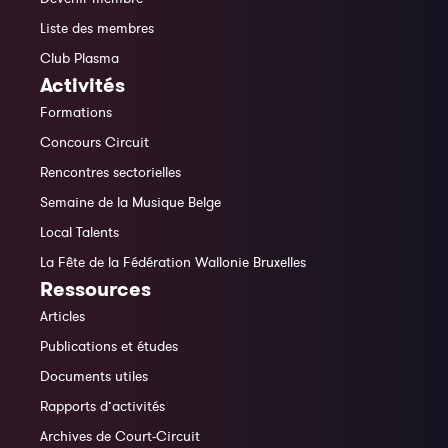
Liste des membres
Club Plasma
Activités
Formations
Concours Circuit
Rencontres sectorielles
Semaine de la Musique Belge
Local Talents
La Fête de la Fédération Wallonie Bruxelles
Ressources
Articles
Publications et études
Documents utiles
Rapports d’activités
Archives de Court-Circuit