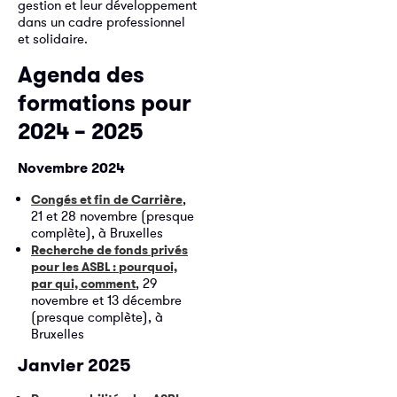
gestion et leur développement
dans un cadre professionnel
et solidaire.
Agenda des
formations pour
2024 – 2025
Novembre 2024
,
Congés et fin de Carrière
21 et 28 novembre (presque
complète), à Bruxelles
Recherche de fonds privés
pour les ASBL : pourquoi,
, 29
par qui, comment
novembre et 13 décembre
(presque complète), à
Bruxelles
Janvier 2025