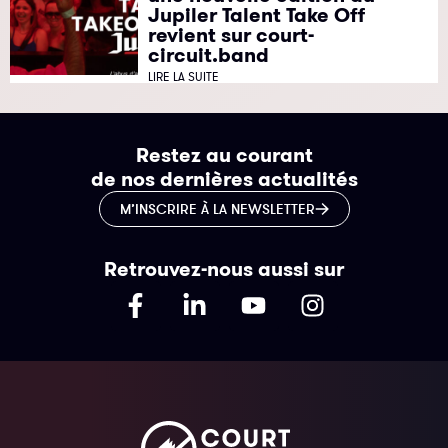
Jupiler Talent Take Off
revient sur court-
circuit.band
LIRE LA SUITE
Restez au courant
de nos dernières actualités
M’INSCRIRE À LA NEWSLETTER
Retrouvez-nous aussi sur