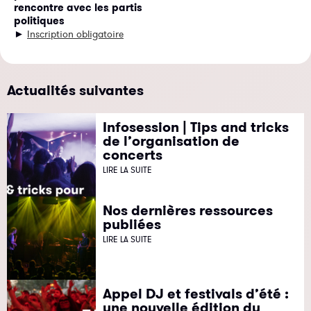
rencontre avec les partis
politiques
►
Inscription obligatoire
Actualités suivantes
Infosession | Tips and tricks
de l’organisation de
concerts
LIRE LA SUITE
Nos dernières ressources
publiées
LIRE LA SUITE
Appel DJ et festivals d’été :
une nouvelle édition du