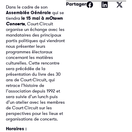
Partager
Dans le cadre de son
Assemblée Générale
qui se
tiendra
le 15 mai à
mOtown
Concerts
, Court-Circuit
organise un échange avec les
mandataires des principaux
partis politiques qui viendront
nous présenter leurs
programmes électoraux
concernant les matières
culturelles. Cette rencontre
sera précédée de la
présentation du livre des 30
ans de Court-Circuit, qui
retrace l’histoire de
l’association depuis 1992 et
sera suivie d’un lunch puis
d’un atelier avec les membres
de Court-Circuit sur les
perspectives pour les lieux et
organisations de concerts.
Horaires :