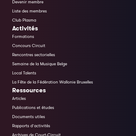
Devenir membre
Liste des membres
Club Plasma
Activités
Formations
Concours Circuit
Rencontres sectorielles
Semaine de la Musique Belge
Local Talents
La Fête de la Fédération Wallonie Bruxelles
Ressources
Articles
Publications et études
Documents utiles
Rapports d’activités
Archives de Court-Circuit