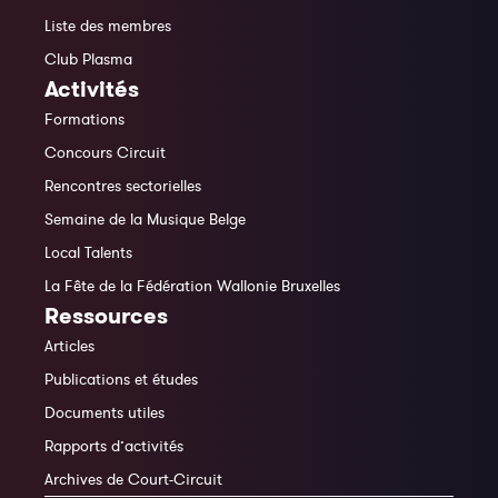
Liste des membres
Club Plasma
Activités
Formations
Concours Circuit
Rencontres sectorielles
Semaine de la Musique Belge
Local Talents
La Fête de la Fédération Wallonie Bruxelles
Ressources
Articles
Publications et études
Documents utiles
Rapports d’activités
Archives de Court-Circuit