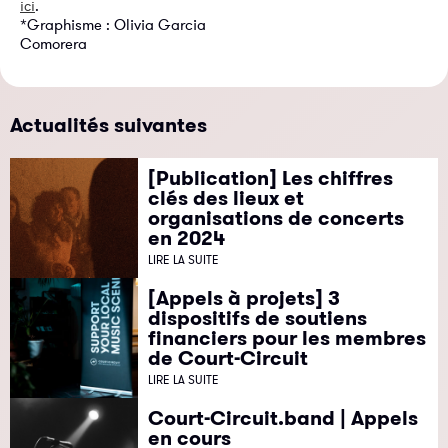
.
ici
*Graphisme : Olivia Garcia
Comorera
Actualités suivantes
[Publication] Les chiffres
clés des lieux et
organisations de concerts
en 2024
LIRE LA SUITE
[Appels à projets] 3
dispositifs de soutiens
financiers pour les membres
de Court-Circuit
LIRE LA SUITE
Court-Circuit.band | Appels
en cours