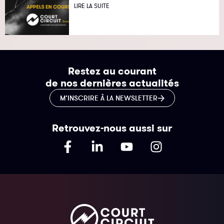
LIRE LA SUITE
Restez au courant
de nos dernières actualités
M’INSCRIRE À LA NEWSLETTER
Retrouvez-nous aussi sur