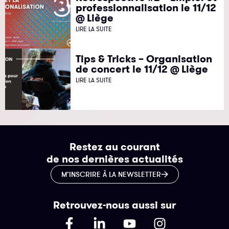
professionnalisation le 11/12
@ Liège
LIRE LA SUITE
Tips & Tricks – Organisation
de concert le 11/12 @ Liège
LIRE LA SUITE
Restez au courant
de nos dernières actualités
M’INSCRIRE À LA NEWSLETTER
Retrouvez-nous aussi sur