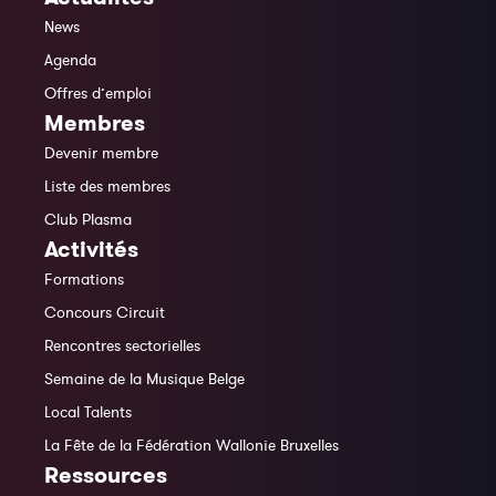
News
Agenda
Offres d’emploi
Membres
Devenir membre
Liste des membres
Club Plasma
Activités
Formations
Concours Circuit
Rencontres sectorielles
Semaine de la Musique Belge
Local Talents
La Fête de la Fédération Wallonie Bruxelles
Ressources