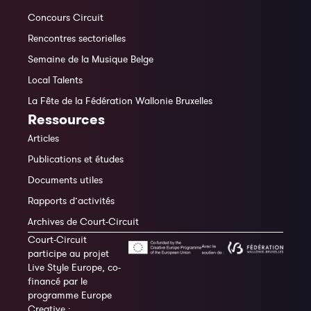
Concours Circuit
Rencontres sectorielles
Semaine de la Musique Belge
Local Talents
La Fête de la Fédération Wallonie Bruxelles
Ressources
Articles
Publications et études
Documents utiles
Rapports d’activités
Archives de Court-Circuit
Court-Circuit
participe au projet
Live Style Europe, co-
financé par le
programme Europe
Creative :