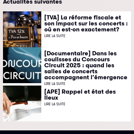
Actualités suivantes
[TVA] La réforme fiscale et
son impact sur les concerts :
où en est-on exactement?
LIRE LA SUITE
[Documentaire] Dans les
coulisses du Concours
Circuit 2025 : quand les
salles de concerts
accompagnent l’émergence
LIRE LA SUITE
[APE] Rappel et état des
lieux
LIRE LA SUITE