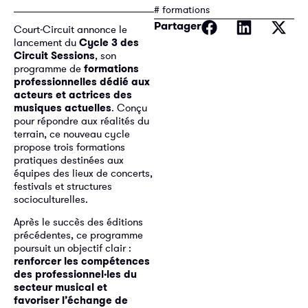
# formations
Partager
Court-Circuit annonce le
lancement du
Cycle 3 des
Circuit Sessions
, son
programme de
formations
professionnelles dédié aux
acteurs et actrices des
musiques actuelles
. Conçu
pour répondre aux réalités du
terrain, ce nouveau cycle
propose trois formations
pratiques destinées aux
équipes des lieux de concerts,
festivals et structures
socioculturelles.
Après le succès des éditions
précédentes, ce programme
poursuit un objectif clair :
renforcer les compétences
des professionnel·les du
secteur musical et
favoriser l’échange de