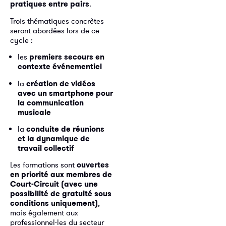
pratiques entre pairs
.
Trois thématiques concrètes
seront abordées lors de ce
cycle :
les
premiers secours en
contexte événementiel
la
création de vidéos
avec un smartphone pour
la communication
musicale
la
conduite de réunions
et la dynamique de
travail collectif
Les formations sont
ouvertes
en priorité aux membres de
Court-Circuit (avec une
possibilité de gratuité sous
conditions uniquement)
,
mais également aux
professionnel·les du secteur