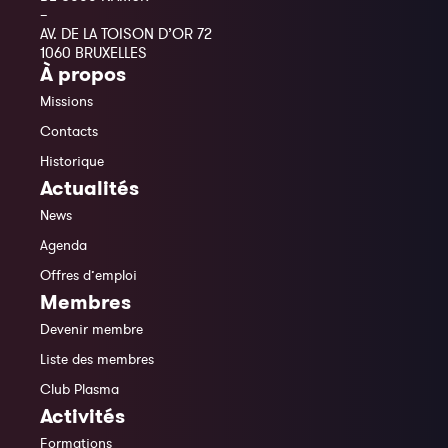
–
AV. DE LA TOISON D’OR 72
1060 BRUXELLES
À propos
Missions
Contacts
Historique
Actualités
News
Agenda
Offres d’emploi
Membres
Devenir membre
Liste des membres
Club Plasma
Activités
Formations