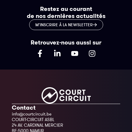
Restez au courant
de nos dernières actualités
M’INSCRIRE À LA NEWSLETTER
Retrouvez-nous aussi sur
Contact
info@courtcircuit.be
COURT-CIRCUIT ASBL
24 AV. CARDINAL MERCIER
BE-5000 NAMUR