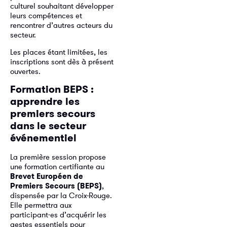
culturel souhaitant développer
leurs compétences et
rencontrer d’autres acteurs du
secteur.
Les places étant limitées, les
inscriptions sont dès à présent
ouvertes.
Formation BEPS :
apprendre les
premiers secours
dans le secteur
événementiel
La première session propose
une formation certifiante au
Brevet Européen de
Premiers Secours (BEPS)
,
dispensée par la Croix-Rouge.
Elle permettra aux
participant·es d’acquérir les
gestes essentiels pour