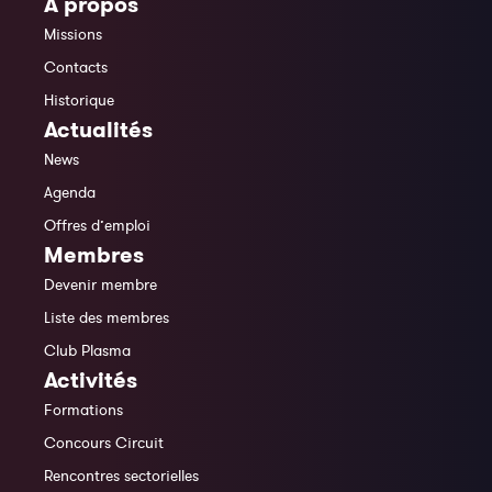
À propos
Missions
Contacts
Historique
Actualités
News
Agenda
Offres d’emploi
Membres
Devenir membre
Liste des membres
Club Plasma
Activités
Formations
Concours Circuit
Rencontres sectorielles