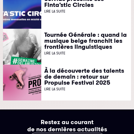
Finta’stic Circles
LIRE LA SUITE
Tournée Générale : quand la
musique belge franchit les
frontières linguistiques
LIRE LA SUITE
À la découverte des talents
de demain : retour sur
Propulse Festival 2025
LIRE LA SUITE
Restez au courant
de nos dernières actualités