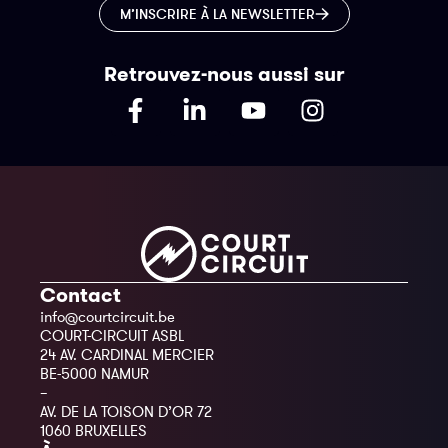
M’INSCRIRE À LA NEWSLETTER
Retrouvez-nous aussi sur
Contact
info@courtcircuit.be
COURT-CIRCUIT ASBL
24 AV. CARDINAL MERCIER
BE-5000 NAMUR
–
AV. DE LA TOISON D’OR 72
1060 BRUXELLES