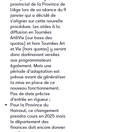
provincial de la Province de
Liège lors de sa séance du 9
janvier qui a décidé de
s’aligner sur cette nouvelle
procédure. Les aides à la
diffusion en Tournées
Art&Vie (sur base des
quotas) et hors Tournées Art
et Vie (hors quotas) y seront
donc dorénavant versées
aux programmateurs
également. Mais une
période d’adaptation est
prévue avant de généraliser
la mise en place de ce
nouveau fonctionnement.
Pas de date précise
d’entrée en vigueur ;
Pour la Province du
Hainaut, ce changement
prendra cours en 2025 mais
le département des
finances doit encore donner