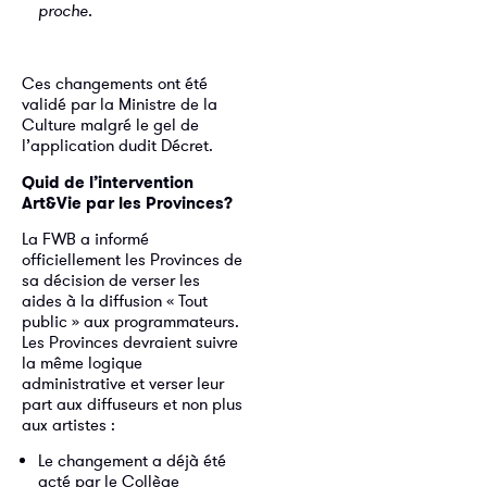
proche.
Ces changements ont été
validé par la Ministre de la
Culture malgré le gel de
l’application dudit Décret.
Quid de l’intervention
Art&Vie par les Provinces?
La FWB a informé
officiellement les Provinces de
sa décision de verser les
aides à la diffusion « Tout
public » aux programmateurs.
Les Provinces devraient suivre
la même logique
administrative et verser leur
part aux diffuseurs et non plus
aux artistes :
Le changement a déjà été
acté par le Collège