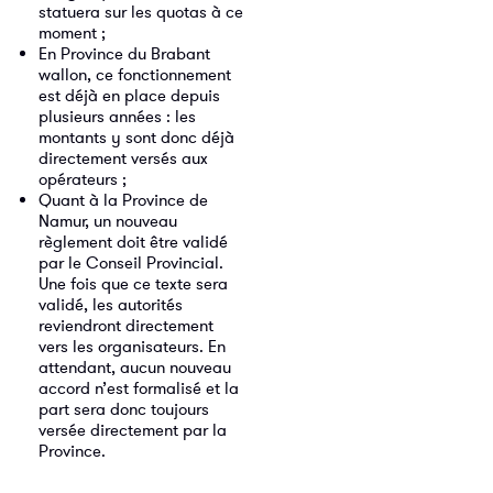
statuera sur les quotas à ce
moment ;
En Province du Brabant
wallon, ce fonctionnement
est déjà en place depuis
plusieurs années : les
montants y sont donc déjà
directement versés aux
opérateurs ;
Quant à la Province de
Namur, un nouveau
règlement doit être validé
par le Conseil Provincial.
Une fois que ce texte sera
validé, les autorités
reviendront directement
vers les organisateurs. En
attendant, aucun nouveau
accord n’est formalisé et la
part sera donc toujours
versée directement par la
Province.