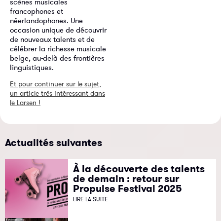
scènes musicales
francophones et
néerlandophones. Une
occasion unique de découvrir
de nouveaux talents et de
célébrer la richesse musicale
belge, au-delà des frontières
linguistiques.
Et pour continuer sur le sujet,
un article très intéressant dans
le Larsen !
Actualités suivantes
À la découverte des talents
de demain : retour sur
Propulse Festival 2025
LIRE LA SUITE