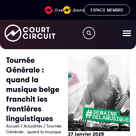
ESPACE MEMBRE
Tournée
Générale :
quand la
musique belge
franchit les
frontières
linguistiques
Accueil
/
Actualités
/
Tournée
Générale : quand la musique
27 janvier 2025