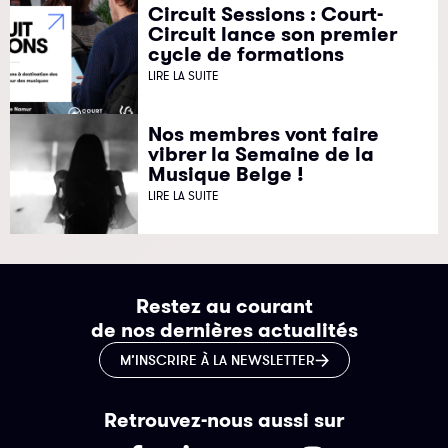
Circuit Sessions : Court-
Circuit lance son premier
cycle de formations
LIRE LA SUITE
Nos membres vont faire
vibrer la Semaine de la
Musique Belge !
LIRE LA SUITE
Restez au courant
de nos dernières actualités
M’INSCRIRE À LA NEWSLETTER
Retrouvez-nous aussi sur