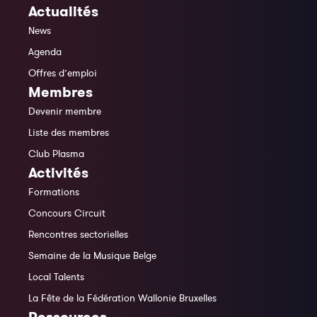
Actualités
News
Agenda
Offres d’emploi
Membres
Devenir membre
Liste des membres
Club Plasma
Activités
Formations
Concours Circuit
Rencontres sectorielles
Semaine de la Musique Belge
Local Talents
La Fête de la Fédération Wallonie Bruxelles