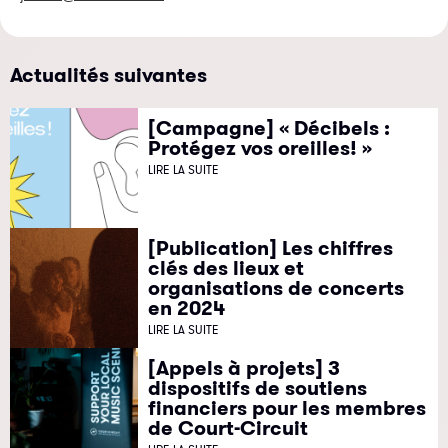
Actualités suivantes
[Campagne] « Décibels :
Protégez vos oreilles! »
LIRE LA SUITE
[Publication] Les chiffres
clés des lieux et
organisations de concerts
en 2024
LIRE LA SUITE
[Appels à projets] 3
dispositifs de soutiens
financiers pour les membres
de Court-Circuit