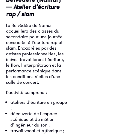
—
Atelier d’écriture
rap / slam
Le Belvédère de Namur
accueillera des classes du
secondaire pour une journée
consacrée à l’écriture rap et
slam. Encadré·es par des
artistes professionnel·les, les
élèves travailleront l’écriture,
le flow, l’interprétation et la
performance scénique dans
les conditions réelles d’une
salle de concert.
L’activité comprend :
ateliers d’écriture en groupe
;
découverte de l’espace
scénique et du métier
d’ingénieur du son ;
travail vocal et rythmique ;