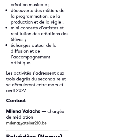
création musicale ;
découverte des métiers de
la programmation, de la
production et de la régie ;
mini-concerts d’artistes et
restitution des créations des
élèves ;
échanges autour de la
diffusion et de
l’accompagnement
artistique.
Les activités s’adressent aux
trois degrés du secondaire et
se dérouleront entre mars et
avril 2027.
Contact
Milena Valachs
— chargée
de médiation
milena@atelier210.be
Belvédère (Namur)