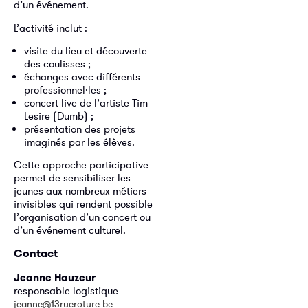
d’un événement.
L’activité inclut :
visite du lieu et découverte
des coulisses ;
échanges avec différents
professionnel·les ;
concert live de l’artiste Tim
Lesire (Dumb) ;
présentation des projets
imaginés par les élèves.
Cette approche participative
permet de sensibiliser les
jeunes aux nombreux métiers
invisibles qui rendent possible
l’organisation d’un concert ou
d’un événement culturel.
Contact
Jeanne Hauzeur
—
responsable logistique
jeanne@13rueroture.be