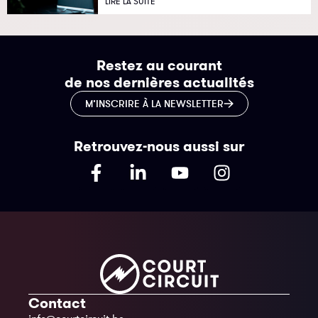
LIRE LA SUITE
Restez au courant
de nos dernières actualités
M’INSCRIRE À LA NEWSLETTER
Retrouvez-nous aussi sur
Contact