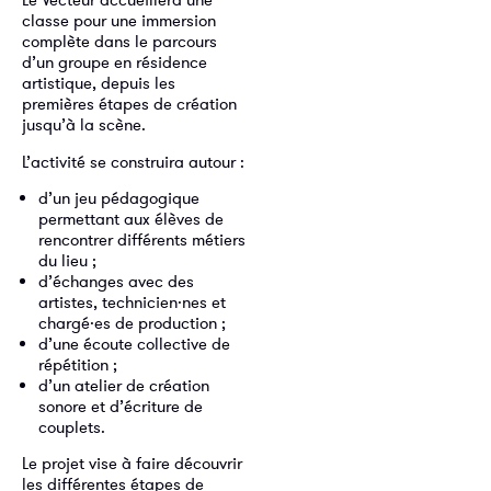
classe pour une immersion
complète dans le parcours
d’un groupe en résidence
artistique, depuis les
premières étapes de création
jusqu’à la scène.
L’activité se construira autour :
d’un jeu pédagogique
permettant aux élèves de
rencontrer différents métiers
du lieu ;
d’échanges avec des
artistes, technicien·nes et
chargé·es de production ;
d’une écoute collective de
répétition ;
d’un atelier de création
sonore et d’écriture de
couplets.
Le projet vise à faire découvrir
les différentes étapes de