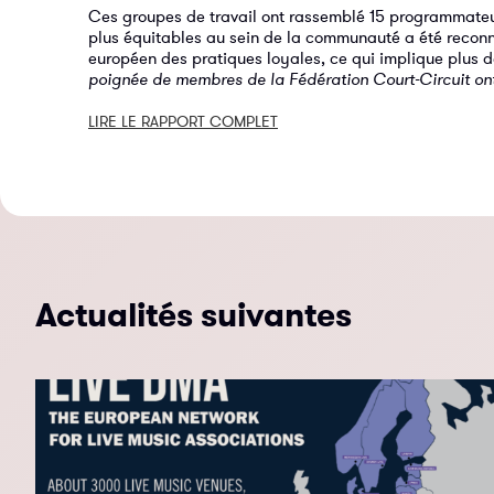
Ces groupes de travail ont rassemblé 15 programmateur
plus équitables au sein de la communauté a été reconnu.
européen des pratiques loyales, ce qui implique plus 
poignée de membres de la Fédération Court-Circuit ont 
LIRE LE RAPPORT COMPLET
Actualités suivantes