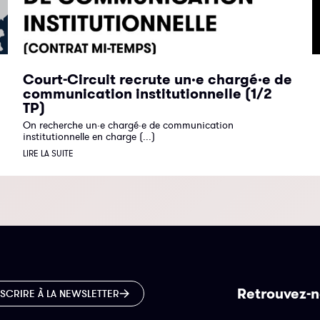
Court-Circuit recrute un·e chargé·e de
communication institutionnelle (1/2
TP)
On recherche un·e chargé·e de communication
institutionnelle en charge (...)
LIRE LA SUITE
Retrouvez-n
NSCRIRE À LA NEWSLETTER