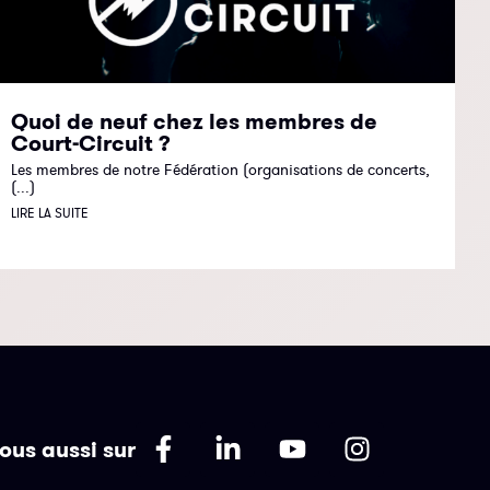
Quoi de neuf chez les membres de
Court-Circuit ?
Les membres de notre Fédération (organisations de concerts,
(...)
LIRE LA SUITE
ous aussi sur