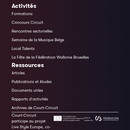
Activités
Formations
Concours Circuit
Rencontres sectorielles
Semaine de la Musique Belge
Local Talents
La Fête de la Fédération Wallonie Bruxelles
Ressources
Articles
Publications et études
Documents utiles
Rapports d’activités
Archives de Court-Circuit
Court-Circuit
participe au projet
Live Style Europe, co-