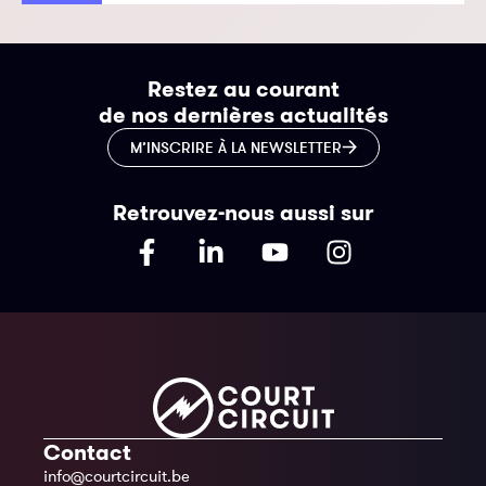
Restez au courant
de nos dernières actualités
M’INSCRIRE À LA NEWSLETTER
Retrouvez-nous aussi sur
Contact
info@courtcircuit.be