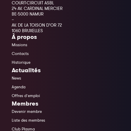
COURT-CIRCUIT ASBL
24 AV. CARDINAL MERCIER
BE-5000 NAMUR
–
AV. DE LA TOISON D’OR 72
1060 BRUXELLES
À propos
Missions
Contacts
Historique
Actualités
News
Agenda
Offres d’emploi
Membres
Devenir membre
Liste des membres
Club Plasma