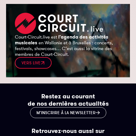
Court-Circuit.live est
l’agenda des activités
musicales
en Wallonie et à Bruxelles : concerts,
festivals, showcases… C’est aussi la vitrine des
membres de Court-Circuit.
VERS LIVE
Restez au courant
de nos dernières actualités
M’INSCRIRE À LA NEWSLETTER
Retrouvez-nous aussi sur