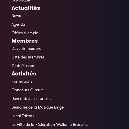
Historique
Actualités
News
Agenda
Offres d’emploi
Membres
Devenir membre
Liste des membres
Club Plasma
Activités
Formations
Concours Circuit
Rencontres sectorielles
Semaine de la Musique Belge
Local Talents
La Fête de la Fédération Wallonie Bruxelles