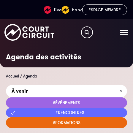
ESPACE MEMBRE
Agenda des activités
Accueil
/
Agenda
#ÉVÉNEMENTS
#RENCONTRES
#FORMATIONS