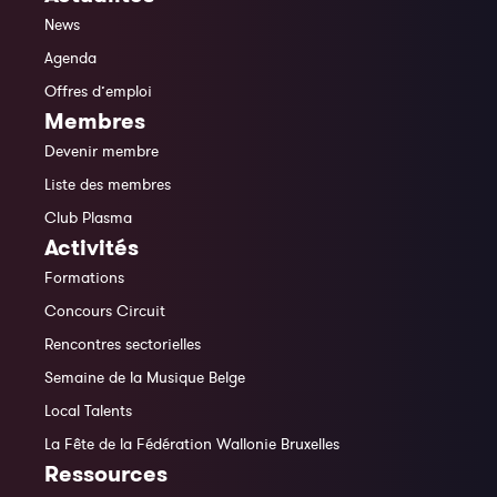
News
Agenda
Offres d’emploi
Membres
Devenir membre
Liste des membres
Club Plasma
Activités
Formations
Concours Circuit
Rencontres sectorielles
Semaine de la Musique Belge
Local Talents
La Fête de la Fédération Wallonie Bruxelles
Ressources