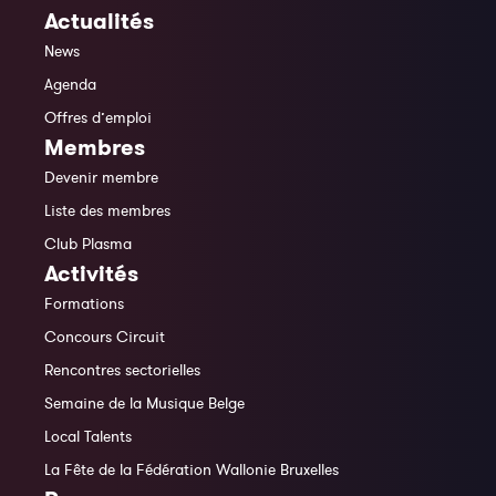
Actualités
News
Agenda
Offres d’emploi
Membres
Devenir membre
Liste des membres
Club Plasma
Activités
Formations
Concours Circuit
Rencontres sectorielles
Semaine de la Musique Belge
Local Talents
La Fête de la Fédération Wallonie Bruxelles