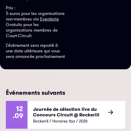
Prix :
5 euros pour les organisations
non-membres via
Eventbrite
Gratuits pour les
organisations membres de
Court-Circuit
L’événement sera reporté à
une date ultérieure qui vous
sera annoncée prochainement
Événements suivants
12
Journée de sélection live du
.09
Concours Circuit @ Rockerill
Rockerill / Horaires tba / 2026