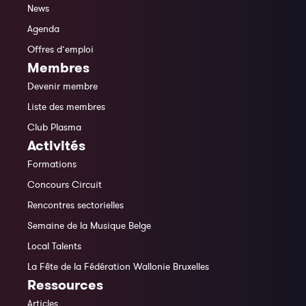
News
Agenda
Offres d’emploi
Membres
Devenir membre
Liste des membres
Club Plasma
Activités
Formations
Concours Circuit
Rencontres sectorielles
Semaine de la Musique Belge
Local Talents
La Fête de la Fédération Wallonie Bruxelles
Ressources
Articles