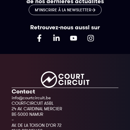
de nos dernières actualités
M’INSCRIRE À LA NEWSLETTER
Retrouvez-nous aussi sur
Contact
info@courtcircuit.be
COURT-CIRCUIT ASBL
24 AV. CARDINAL MERCIER
BE-5000 NAMUR
–
AV. DE LA TOISON D’OR 72