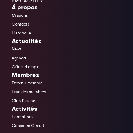
1060 BRUXELLES
À propos
Missions
Contacts
Historique
Actualités
News
Agenda
Offres d’emploi
Membres
Devenir membre
Liste des membres
Club Plasma
Activités
Formations
Concours Circuit