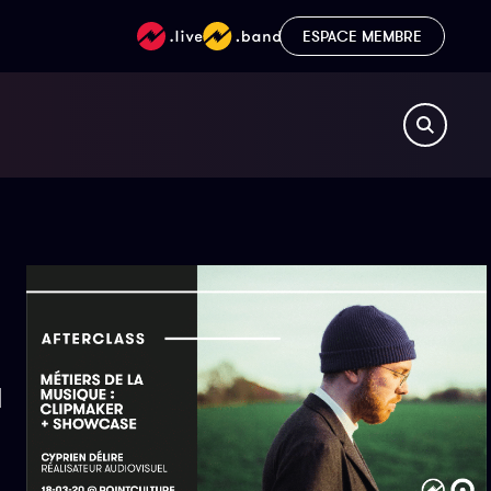
ESPACE MEMBRE
a