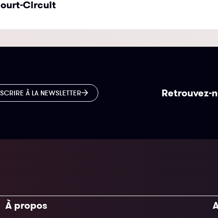
ourt-Circuit
Retrouvez-n
NSCRIRE À LA NEWSLETTER
À propos
A