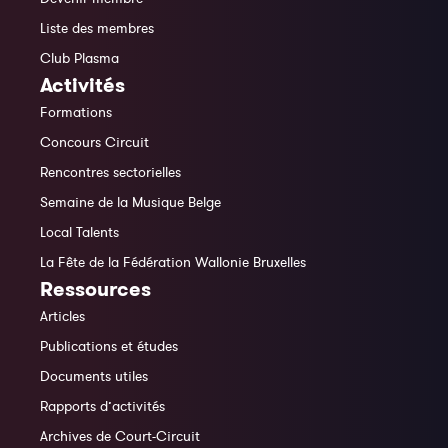
Liste des membres
Club Plasma
Activités
Formations
Concours Circuit
Rencontres sectorielles
Semaine de la Musique Belge
Local Talents
La Fête de la Fédération Wallonie Bruxelles
Ressources
Articles
Publications et études
Documents utiles
Rapports d’activités
Archives de Court-Circuit