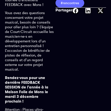
#rencontres
FEEDBACK avec Mons !
Partager
Vous avez des questions
concernant votre projet
musical, besoin de conseils
pour aller plus loin ? L’équipe
de Court-Circuit accueille les
musicien·ne·s en
développement lors d’un
entretien personnalisé !
L’occasion de bénéficier de
pistes de réflexion, de
conseils et d’un regard
externe sur votre projet
musical.
Rendez-vous pour une
dernière FEEDBACK
SESSION de l’année à la
Maison Folie de Mons le
mardi 3 décembre
prochain !
Attention : Places ultra-