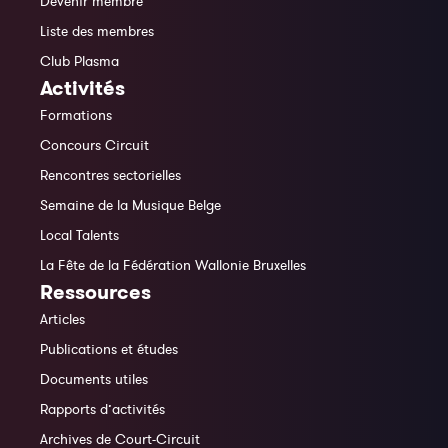
Devenir membre
Liste des membres
Club Plasma
Activités
Formations
Concours Circuit
Rencontres sectorielles
Semaine de la Musique Belge
Local Talents
La Fête de la Fédération Wallonie Bruxelles
Ressources
Articles
Publications et études
Documents utiles
Rapports d’activités
Archives de Court-Circuit