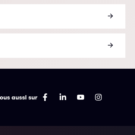
ous aussi sur