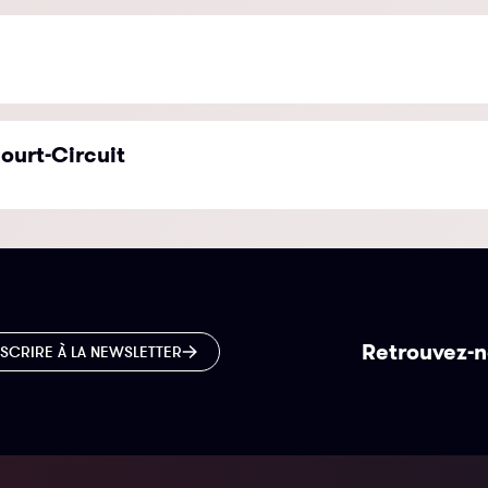
ourt-Circuit
Retrouvez-n
NSCRIRE À LA NEWSLETTER