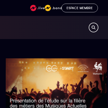
ESPACE MEMBRE