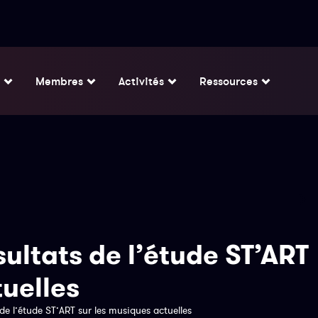
Membres
Activités
Ressources
ultats de l’étude ST’ART
tuelles
de l’étude ST’ART sur les musiques actuelles