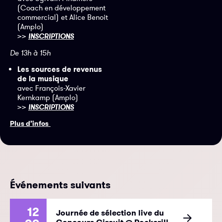
(Coach en développement
commercial) et Alice Benoit
(Amplo)
>>
INSCRIPTIONS
De 13h à 15h
Les sources de revenus
de la musique
avec François-Xavier
Kernkamp (Amplo)
>>
INSCRIPTIONS
Plus d’infos
Événements suivants
12
Journée de sélection live du