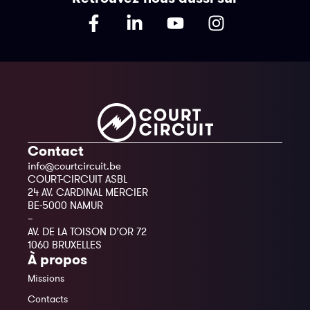
Contact
info@courtcircuit.be
COURT-CIRCUIT ASBL
24 AV. CARDINAL MERCIER
BE-5000 NAMUR
–
AV. DE LA TOISON D’OR 72
1060 BRUXELLES
À propos
Missions
Contacts