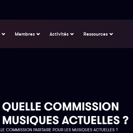
Membres
Activités
Ressources
– QUELLE COMMISSION
S MUSIQUES ACTUELLES ?
LE COMMISSION PARITAIRE POUR LES MUSIQUES ACTUELLES ?