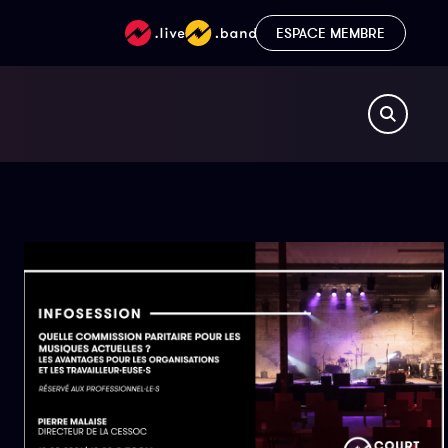
ESPACE MEMBRE