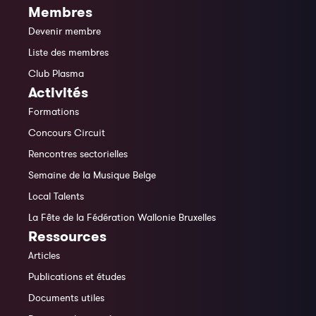
Membres
Devenir membre
Liste des membres
Club Plasma
Activités
Formations
Concours Circuit
Rencontres sectorielles
Semaine de la Musique Belge
Local Talents
La Fête de la Fédération Wallonie Bruxelles
Ressources
Articles
Publications et études
Documents utiles