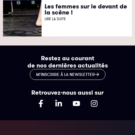
Les femmes sur le devant de
la scène !
LIRE LA SUITE
Restez au courant
de nos dernières actualités
M’INSCRIRE À LA NEWSLETTER
Retrouvez-nous aussi sur