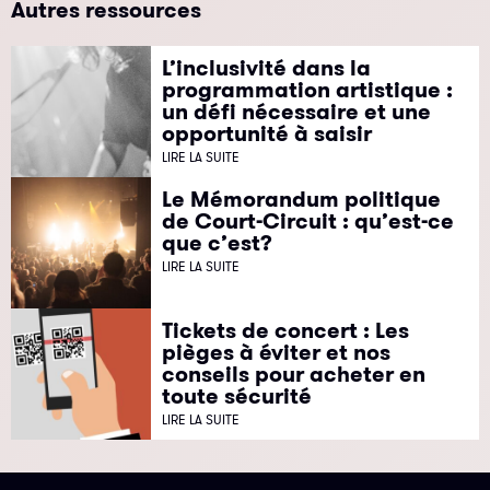
Autres ressources
L’inclusivité dans la
programmation artistique :
un défi nécessaire et une
opportunité à saisir
LIRE LA SUITE
Le Mémorandum politique
de Court-Circuit : qu’est-ce
que c’est?
LIRE LA SUITE
Tickets de concert : Les
pièges à éviter et nos
conseils pour acheter en
toute sécurité
LIRE LA SUITE