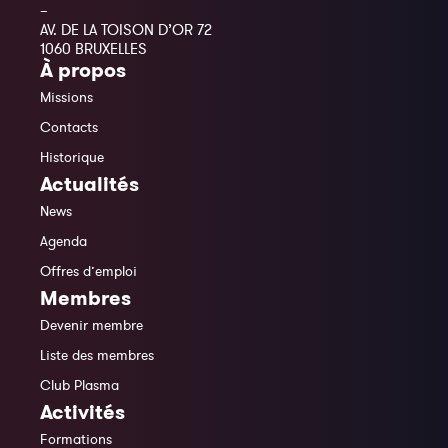
–
AV. DE LA TOISON D’OR 72
1060 BRUXELLES
À propos
Missions
Contacts
Historique
Actualités
News
Agenda
Offres d’emploi
Membres
Devenir membre
Liste des membres
Club Plasma
Activités
Formations