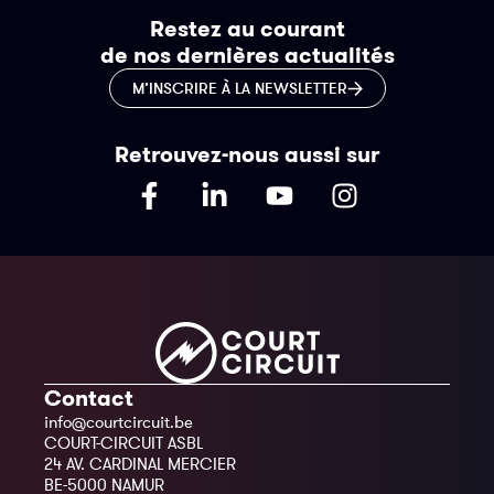
Restez au courant
de nos dernières actualités
M’INSCRIRE À LA NEWSLETTER
Retrouvez-nous aussi sur
Contact
info@courtcircuit.be
COURT-CIRCUIT ASBL
24 AV. CARDINAL MERCIER
BE-5000 NAMUR