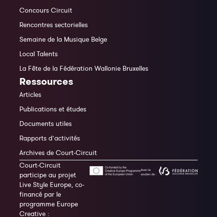
Concours Circuit
Rencontres sectorielles
Semaine de la Musique Belge
Local Talents
La Fête de la Fédération Wallonie Bruxelles
Ressources
Articles
Publications et études
Documents utiles
Rapports d’activités
Archives de Court-Circuit
Court-Circuit
participe au projet
Live Style Europe, co-
financé par le
programme Europe
Creative :