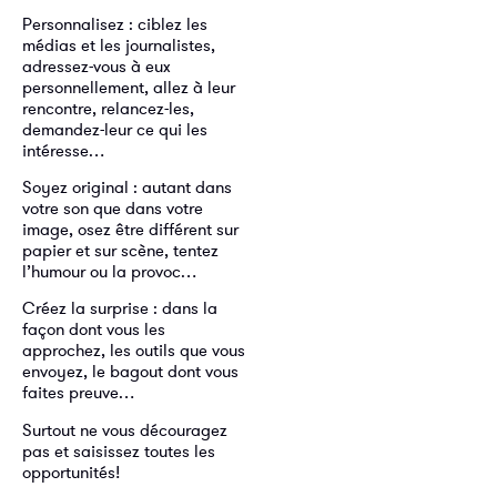
Personnalisez : ciblez les
médias et les journalistes,
adressez-vous à eux
personnellement, allez à leur
rencontre, relancez-les,
demandez-leur ce qui les
intéresse…
Soyez original : autant dans
votre son que dans votre
image, osez être différent sur
papier et sur scène, tentez
l’humour ou la provoc…
Créez la surprise : dans la
façon dont vous les
approchez, les outils que vous
envoyez, le bagout dont vous
faites preuve…
Surtout ne vous découragez
pas et saisissez toutes les
opportunités!