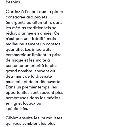
besoins.
Gardez à l’esprit que la place
consacrée aux projets
émergents ou alternatifs dans
les médias traditionnels se
réduit d’année en année. Ce
n’est pas une fatalité mais
malheureusement un constat
quantifié. Les impératifs
commerciaux limitent la prise
de risque et les incite à
contenter en priorité le plus
grand nombre, souvent au
détriment de la diversité
musicale et de la découverte.
Dans un premier temps, les
opportunités sont souvent plus
nombreuses dans les médias
en ligne, locaux ou
spécialisés.
Ciblez ensuite les journalistes
qui vous semblent les plus