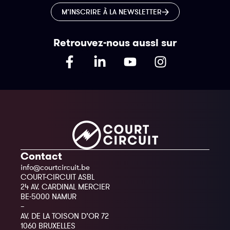
M’INSCRIRE À LA NEWSLETTER
Retrouvez-nous aussi sur
Contact
info@courtcircuit.be
COURT-CIRCUIT ASBL
24 AV. CARDINAL MERCIER
BE-5000 NAMUR
–
AV. DE LA TOISON D’OR 72
1060 BRUXELLES