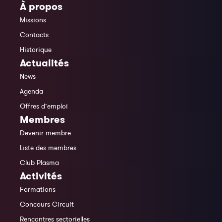
À propos
Missions
Contacts
Historique
Actualités
News
Agenda
Offres d’emploi
Membres
Devenir membre
Liste des membres
Club Plasma
Activités
Formations
Concours Circuit
Rencontres sectorielles