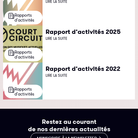
LIRE LA SUITE
Rapports
d'activités
Rapport d’activités 2025
LIRE LA SUITE
Rapports
d'activités
Rapport d’activités 2022
LIRE LA SUITE
Rapports
d'activités
Restez au courant
de nos dernières actualités