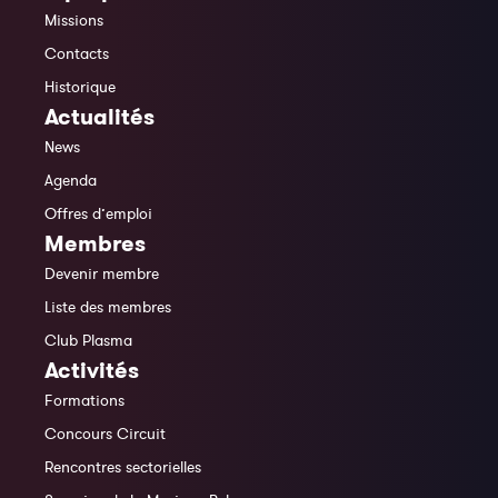
Missions
Contacts
Historique
Actualités
News
Agenda
Offres d’emploi
Membres
Devenir membre
Liste des membres
Club Plasma
Activités
Formations
Concours Circuit
Rencontres sectorielles