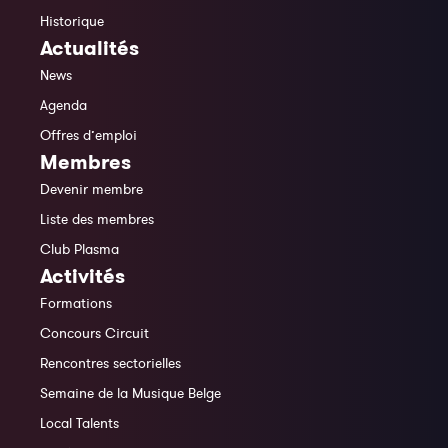
Historique
Actualités
News
Agenda
Offres d’emploi
Membres
Devenir membre
Liste des membres
Club Plasma
Activités
Formations
Concours Circuit
Rencontres sectorielles
Semaine de la Musique Belge
Local Talents