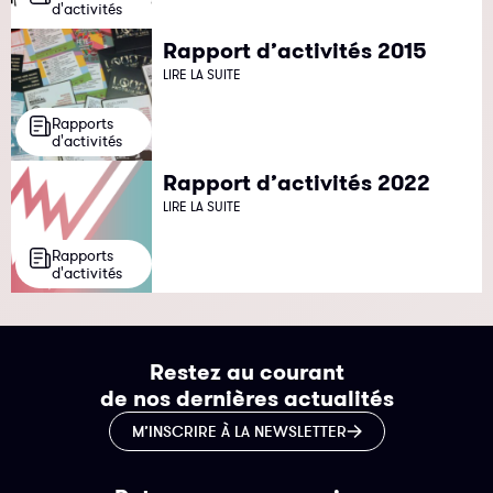
d'activités
Rapport d’activités 2015
LIRE LA SUITE
Rapports
d'activités
Rapport d’activités 2022
LIRE LA SUITE
Rapports
d'activités
Restez au courant
de nos dernières actualités
M’INSCRIRE À LA NEWSLETTER