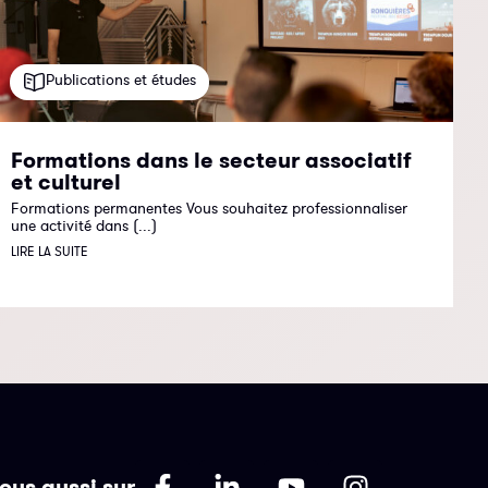
Publications et études
Formations dans le secteur associatif
et culturel
Formations permanentes Vous souhaitez professionnaliser
une activité dans (...)
LIRE LA SUITE
ous aussi sur