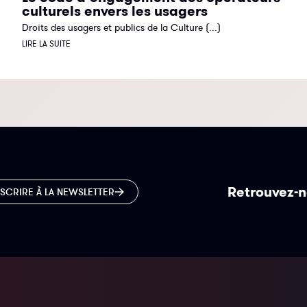
culturels envers les usagers
Droits des usagers et publics de la Culture (...)
LIRE LA SUITE
Retrouvez-n
NSCRIRE À LA NEWSLETTER