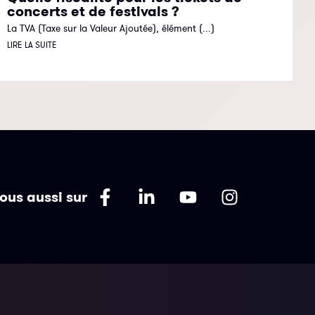
concerts et de festivals ?
La TVA (Taxe sur la Valeur Ajoutée), élément (...)
LIRE LA SUITE
ous aussi sur