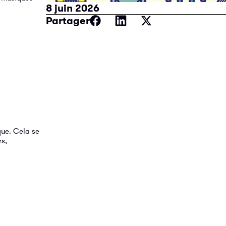
8 juin 2026
Partager
que. Cela se
s,