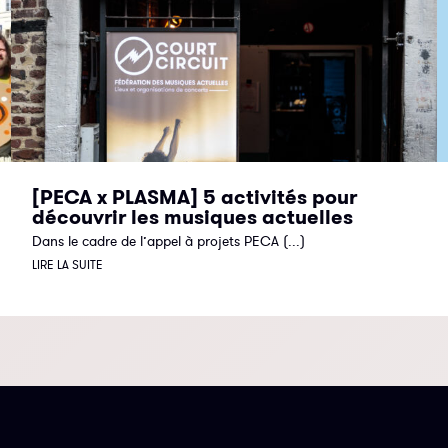
[PECA x PLASMA] 5 activités pour
découvrir les musiques actuelles
Dans le cadre de l’appel à projets PECA (...)
LIRE LA SUITE