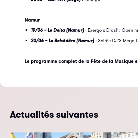
Namur
19/06 – Le Delta (Namur)
: Exergo x Drash : Open m
20/06 – Le Belvédère (Namur)
: Soirée DJ’S Mega 
Le programme complet de la Fête de la Musique es
Actualités suivantes