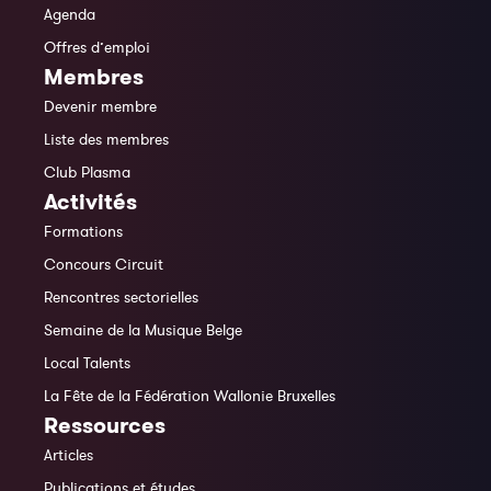
Agenda
Offres d’emploi
Membres
Devenir membre
Liste des membres
Club Plasma
Activités
Formations
Concours Circuit
Rencontres sectorielles
Semaine de la Musique Belge
Local Talents
La Fête de la Fédération Wallonie Bruxelles
Ressources
Articles
Publications et études