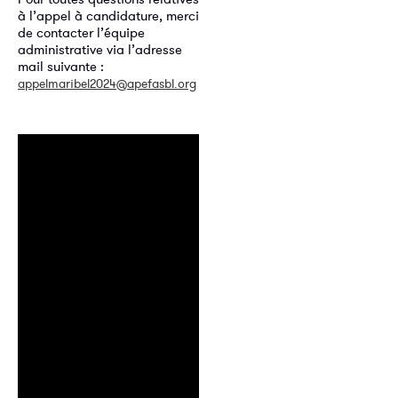
à l’appel à candidature, merci
de contacter l’équipe
administrative via l’adresse
mail suivante :
appelmaribel2024@apefasbl.org