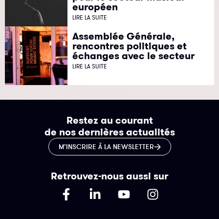
européen
LIRE LA SUITE
Assemblée Générale,
rencontres politiques et
échanges avec le secteur
LIRE LA SUITE
Restez au courant
de nos dernières actualités
M’INSCRIRE À LA NEWSLETTER
Retrouvez-nous aussi sur