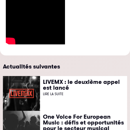
Actualités suivantes
LIVEMX : le deuxième appel
est lancé
LIRE LA SUITE
One Voice For European
Music : défis et opportunités
pour le secteur musical