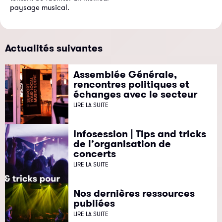
paysage musical.
Actualités suivantes
Assemblée Générale,
rencontres politiques et
échanges avec le secteur
LIRE LA SUITE
Infosession | Tips and tricks
de l’organisation de
concerts
LIRE LA SUITE
Nos dernières ressources
publiées
LIRE LA SUITE