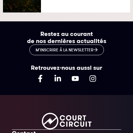
Restez au courant
de nos dernières actualités
M’INSCRIRE À LA NEWSLETTER
Retrouvez-nous aussi sur