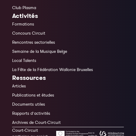
Club Plasma
Activités
Formations
Concours Circuit
Rencontres sectorielles
Semaine de la Musique Belge
Local Talents
La Fête de la Fédération Wallonie Bruxelles
Ressources
Articles
Publications et études
Documents utiles
Rapports d’activités
Archives de Court-Circuit
Court-Circuit