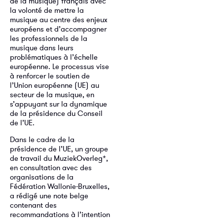
de la musique) français avec
la volonté de mettre la
musique au centre des enjeux
européens et d’accompagner
les professionnels de la
musique dans leurs
problématiques à l’échelle
européenne. Le processus vise
à renforcer le soutien de
l’Union européenne (UE) au
secteur de la musique, en
s’appuyant sur la dynamique
de la présidence du Conseil
de l’UE.
Dans le cadre de la
présidence de l’UE, un groupe
de travail du MuziekOverleg*,
en consultation avec des
organisations de la
Fédération Wallonie-Bruxelles,
a rédigé une note belge
contenant des
recommandations à l’intention