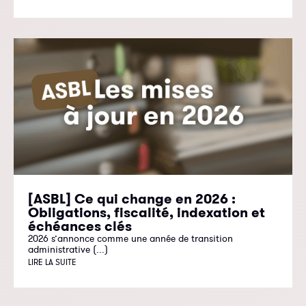
[ASBL] Ce qui change en 2026 :
Obligations, fiscalité, indexation et
échéances clés
2026 s’annonce comme une année de transition
administrative (...)
LIRE LA SUITE