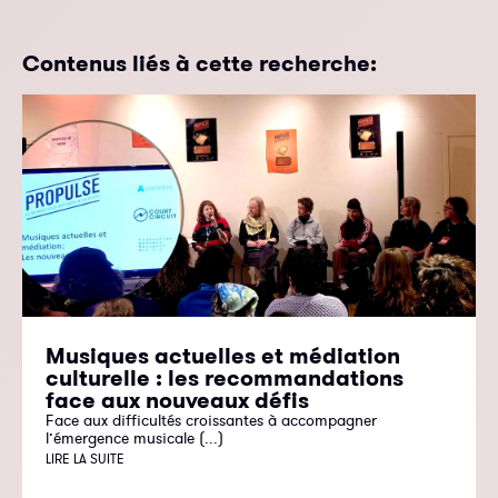
Contenus liés à cette recherche:
Musiques actuelles et médiation
culturelle : les recommandations
face aux nouveaux défis
Face aux difficultés croissantes à accompagner
l’émergence musicale (...)
LIRE LA SUITE