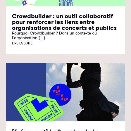
Crowdbuilder : un outil collaboratif
pour renforcer les liens entre
organisations de concerts et publics
Pourquoi Crowdbuilder ? Dans un contexte où
l’organisation (...)
LIRE LA SUITE