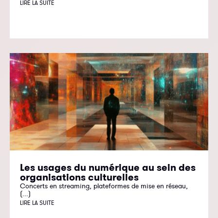
LIRE LA SUITE
Les usages du numérique au sein des
organisations culturelles
Concerts en streaming, plateformes de mise en réseau,
(...)
LIRE LA SUITE