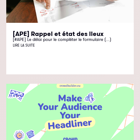
[APE] Rappel et état des lieux
[#APE] Le délai pour le compléter le formulaire (...)
LIRE LA SUITE