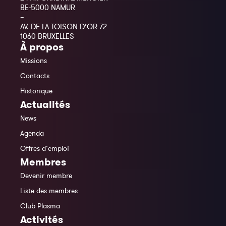
BE-5000 NAMUR
–
AV. DE LA TOISON D’OR 72
1060 BRUXELLES
À propos
Missions
Contacts
Historique
Actualités
News
Agenda
Offres d’emploi
Membres
Devenir membre
Liste des membres
Club Plasma
Activités