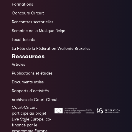
Formations
Concours Circuit
Rencontres sectorielles
Semaine de la Musique Belge
Local Talents
La Fête de la Fédération Wallonie Bruxelles
Ressources
Articles
Publications et études
Documents utiles
Rapports d’activités
Archives de Court-Circuit
Court-Circuit
participe au projet
Live Style Europe, co-
financé par le
programme Europe