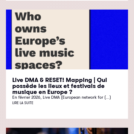
Live DMA & RESET! Mapping | Qui
possède les lieux et festivals de
musique en Europe ?
En février 2026, Live DMA (European network for (...)
LIRE LA SUITE