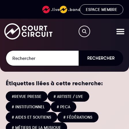
ESPACE MEMBRE
RECHERCHER
Étiquettes liées à cette recherche:
#REVUE PRESSE
# ARTISTE / LIVE
# INSTITUTIONNEL
# PECA
# AIDES ET SOUTIENS
# FÉDÉRATIONS
# MÉTIERS DE LA MUSIQUE