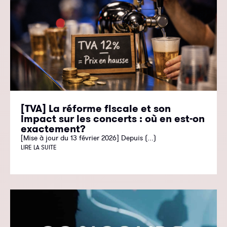
[TVA] La réforme fiscale et son
impact sur les concerts : où en est-on
exactement?
[Mise à jour du 13 février 2026] Depuis (...)
LIRE LA SUITE