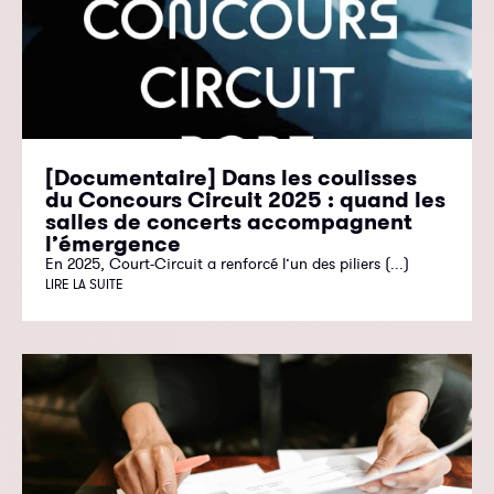
[Documentaire] Dans les coulisses
du Concours Circuit 2025 : quand les
salles de concerts accompagnent
l’émergence
En 2025, Court-Circuit a renforcé l’un des piliers (...)
LIRE LA SUITE