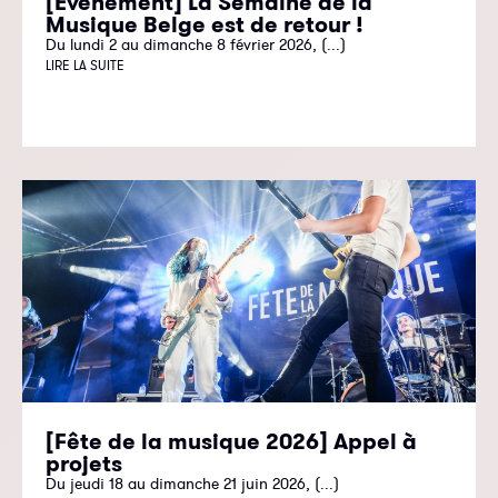
[Evénement] La Semaine de la
Musique Belge est de retour !
Du lundi 2 au dimanche 8 février 2026, (...)
LIRE LA SUITE
[Fête de la musique 2026] Appel à
projets
Du jeudi 18 au dimanche 21 juin 2026, (...)