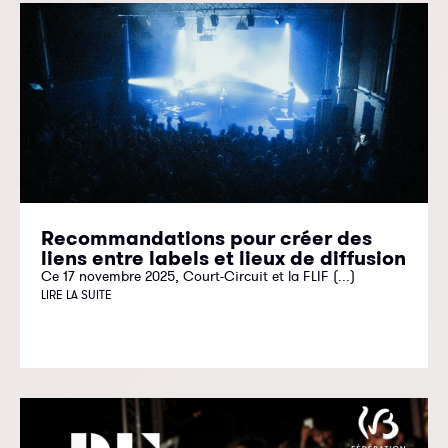
Recommandations pour créer des
liens entre labels et lieux de diffusion
Ce 17 novembre 2025, Court-Circuit et la FLIF (...)
LIRE LA SUITE