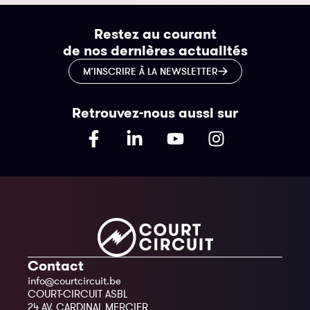
Restez au courant
de nos dernières actualités
M’INSCRIRE À LA NEWSLETTER
Retrouvez-nous aussi sur
Contact
info@courtcircuit.be
COURT-CIRCUIT ASBL
24 AV. CARDINAL MERCIER