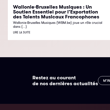
Wallonie-Bruxelles Musiques : Un
Soutien Essentiel pour l’Exportation
des Talents Musicaux Francophones
Wallonie-Bruxelles Musiques (WBM.be) joue un rôle crucial
dans (...)
LIRE LA SUITE
Restez au courant
M’I
de nos dernières actualités