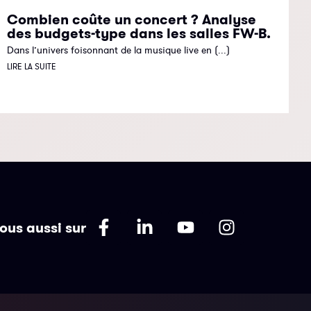
Combien coûte un concert ? Analyse
des budgets-type dans les salles FW-B.
Dans l’univers foisonnant de la musique live en (...)
LIRE LA SUITE
ous aussi sur