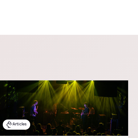
Articles