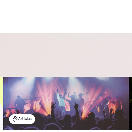
Articles