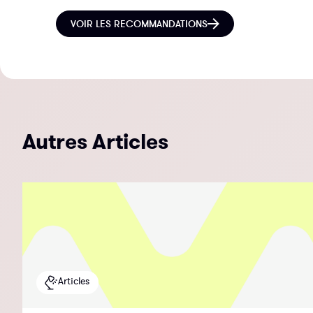
VOIR LES RECOMMANDATIONS
Autres Articles
Articles