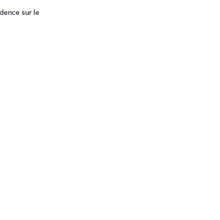
idence sur le