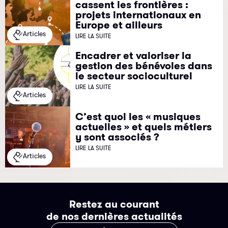
cassent les frontières :
projets internationaux en
Europe et ailleurs
Articles
LIRE LA SUITE
Encadrer et valoriser la
gestion des bénévoles dans
le secteur socioculturel
LIRE LA SUITE
Articles
C’est quoi les « musiques
actuelles » et quels métiers
y sont associés ?
LIRE LA SUITE
Articles
Restez au courant
de nos dernières actualités