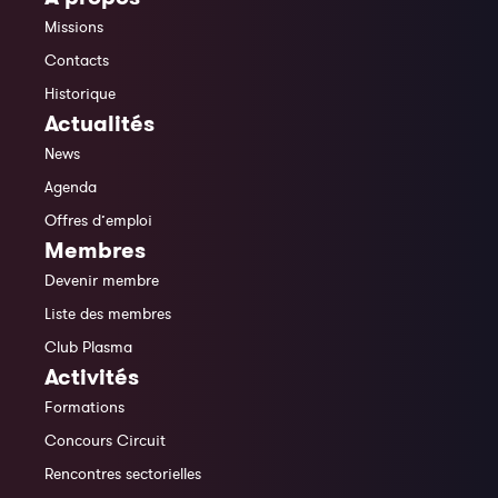
Missions
Contacts
Historique
Actualités
News
Agenda
Offres d’emploi
Membres
Devenir membre
Liste des membres
Club Plasma
Activités
Formations
Concours Circuit
Rencontres sectorielles