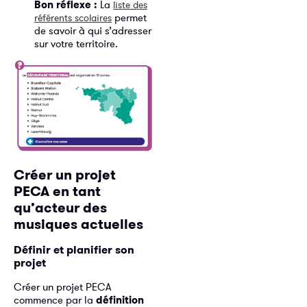
Bon réflexe :
La
liste des
permet
référents scolaires
de savoir à qui s’adresser
sur votre territoire.
Créer un projet
PECA en tant
qu’acteur des
musiques actuelles
Définir et planifier son
projet
Créer un projet PECA
commence par la
définition