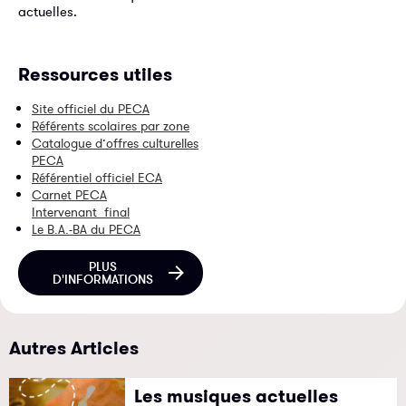
actuelles.
Ressources utiles
Site officiel du PECA
Référents scolaires par zone
Catalogue d’offres culturelles
PECA
Référentiel officiel ECA
Carnet PECA
Intervenant_final
Le B.A.-BA du PECA
PLUS
D'INFORMATIONS
Autres Articles
Les musiques actuelles