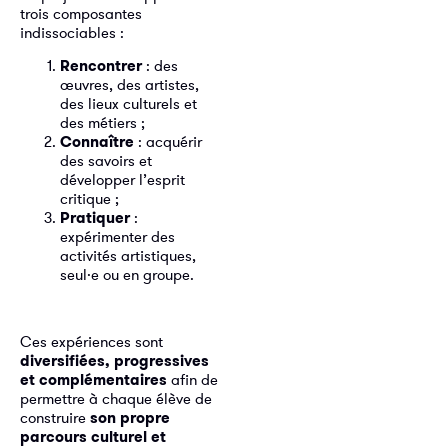
trois composantes
indissociables :
Rencontrer
: des
œuvres, des artistes,
des lieux culturels et
des métiers ;
Connaître
: acquérir
des savoirs et
développer l’esprit
critique ;
Pratiquer
:
expérimenter des
activités artistiques,
seul·e ou en groupe.
Ces expériences sont
diversifiées, progressives
et complémentaires
afin de
permettre à chaque élève de
construire
son propre
parcours culturel et