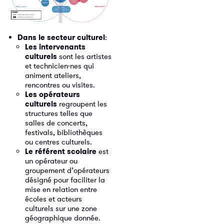
Dans le secteur culturel
:
Les intervenants
culturels
sont les artistes
et technicien·nes qui
animent ateliers,
rencontres ou visites.
Les opérateurs
culturels
regroupent les
structures telles que
salles de concerts,
festivals, bibliothèques
ou centres culturels.
Le référent scolaire
est
un opérateur ou
groupement d’opérateurs
désigné pour faciliter la
mise en relation entre
écoles et acteurs
culturels sur une zone
géographique donnée.