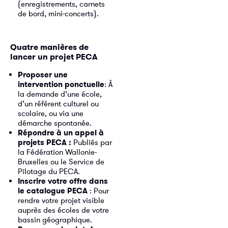
(enregistrements, carnets
de bord, mini-concerts).
Quatre manières de
lancer un projet PECA
Proposer une
intervention ponctuelle
: À
la demande d’une école,
d’un référent culturel ou
scolaire, ou via une
démarche spontanée.
Répondre à un appel à
projets PECA :
Publiés par
la Fédération Wallonie-
Bruxelles ou le Service de
Pilotage du PECA.
Inscrire votre offre dans
le catalogue PECA
: Pour
rendre votre projet visible
auprès des écoles de votre
bassin géographique.