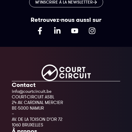
M’INSCRIRE À LA NEWSLETTER
Retrouvez-nous aussi sur
Contact
info@courtcircuit.be
COURT-CIRCUIT ASBL
24 AV. CARDINAL MERCIER
BE-5000 NAMUR
–
AV. DE LA TOISON D’OR 72
1060 BRUXELLES
À propos