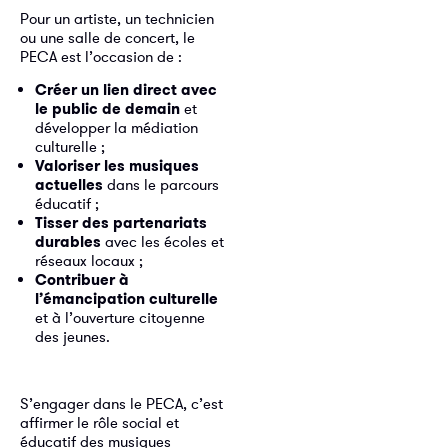
Pour un artiste, un technicien
ou une salle de concert, le
PECA est l’occasion de :
Créer un lien direct avec
le public de demain
et
développer la médiation
culturelle ;
Valoriser les musiques
actuelles
dans le parcours
éducatif ;
Tisser des partenariats
durables
avec les écoles et
réseaux locaux ;
Contribuer à
l’émancipation culturelle
et à l’ouverture citoyenne
des jeunes.
S’engager dans le PECA, c’est
affirmer le rôle social et
éducatif des musiques