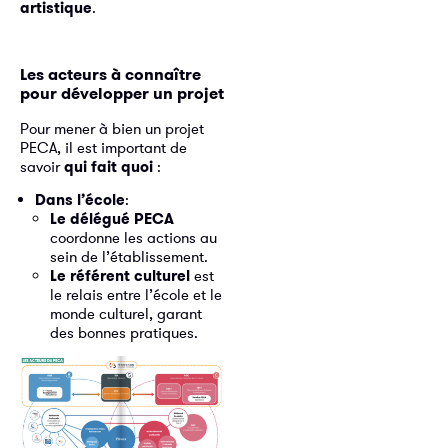
artistique
.
Les acteurs à connaître
pour développer un projet
Pour mener à bien un projet
PECA, il est important de
savoir
qui fait quoi
:
Dans l’école
:
Le délégué PECA
coordonne les actions au
sein de l’établissement.
Le référent culturel
est
le relais entre l’école et le
monde culturel, garant
des bonnes pratiques.